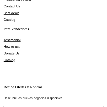
Contact Us
Best deals
Catalog
Para Vendedores
Testimonial
How to use
Donate Us
Catalog
Recibe Ofertas y Noticias
Descubre los nuevos negocios disponibles.