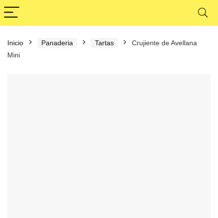
Inicio
Panaderia
Tartas
Crujiente de Avellana
Mini