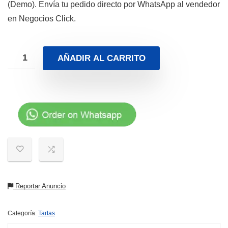
(Demo). Envía tu pedido directo por WhatsApp al vendedor
en Negocios Click.
AÑADIR AL CARRITO
Reportar Anuncio
Categoría:
Tartas