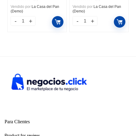
Vendido por
La Casa del Pan
Vendido por
La Casa del Pan
(Demo)
(Demo)
Para Clientes
Product for review