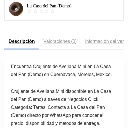
La Casa del Pan (Demo)
Descripción
Valoraciones (0)
Información del vend
Encuentra Crujiente de Avellana Mini en La Casa
del Pan (Demo) en Cuernavaca, Morelos, Mexico.
Crujiente de Avellana Mini disponible en La Casa
del Pan (Demo) a traves de Negocios Click.
Categoria: Tartas. Contacta a La Casa del Pan
(Demo) directo por WhatsApp para conocer el
precio, disponibilidad y metodos de entrega.