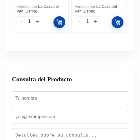
Vendido por
La Casa del
Vendido por
La Casa del
Pan (Demo)
Pan (Demo)
Consulta del Producto