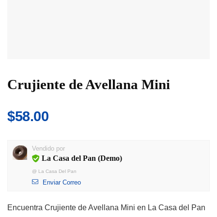
Crujiente de Avellana Mini
$
58.00
Vendido por
La Casa del Pan (Demo)
@
La Casa Del Pan
Enviar Correo
Encuentra Crujiente de Avellana Mini en La Casa del Pan