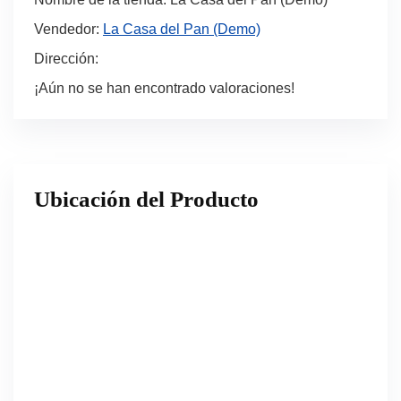
Vendedor:
La Casa del Pan (Demo)
Dirección:
¡Aún no se han encontrado valoraciones!
Ubicación del Producto