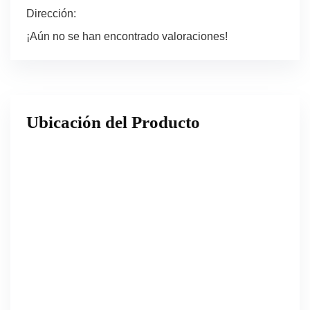
Dirección:
¡Aún no se han encontrado valoraciones!
Ubicación del Producto