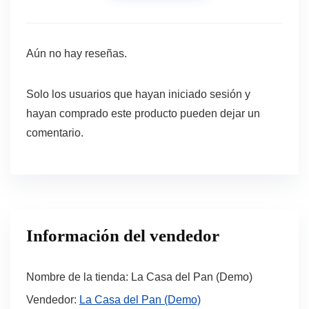
Aún no hay reseñas.
Solo los usuarios que hayan iniciado sesión y
hayan comprado este producto pueden dejar un
comentario.
Información del vendedor
Nombre de la tienda:
La Casa del Pan (Demo)
Vendedor:
La Casa del Pan (Demo)