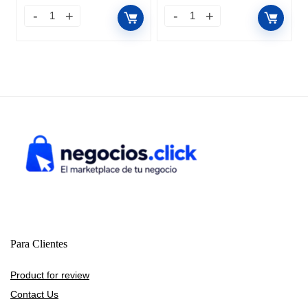
Para Clientes
Product for review
Contact Us