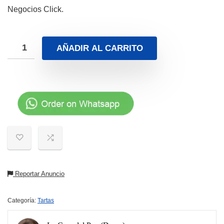
Negocios Click.
AÑADIR AL CARRITO
Reportar Anuncio
Categoría:
Tartas