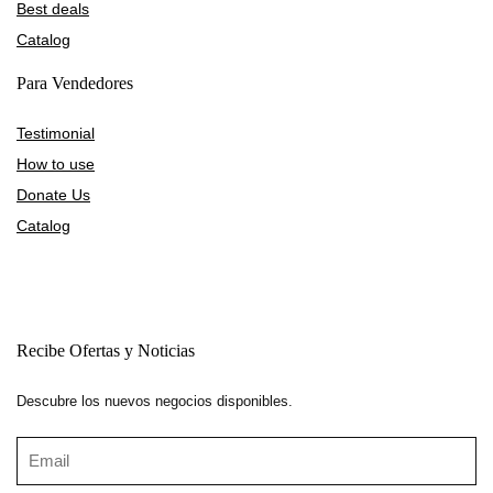
Best deals
Catalog
Para Vendedores
Testimonial
How to use
Donate Us
Catalog
Recibe Ofertas y Noticias
Descubre los nuevos negocios disponibles.