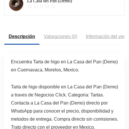
La Casa del Pan (Demo)
Descripción
Valoraciones (0)
Información del vend
Encuentra Tarta de higo en La Casa del Pan (Demo)
en Cuernavaca, Morelos, Mexico.
Tarta de higo disponible en La Casa del Pan (Demo)
a traves de Negocios Click. Categoria: Tartas.
Contacta a La Casa del Pan (Demo) directo por
WhatsApp para conocer el precio, disponibilidad y
metodos de entrega. Compra directo sin comisiones.
Trato directo con el proveedor en Mexico.