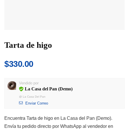
Tarta de higo
$
330.00
Vendido por
La Casa del Pan (Demo)
@
La Casa Del Pan
Enviar Correo
Encuentra Tarta de higo en La Casa del Pan (Demo).
Envía tu pedido directo por WhatsApp al vendedor en