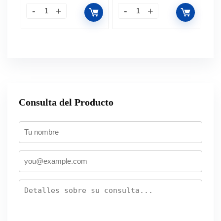
Consulta del Producto