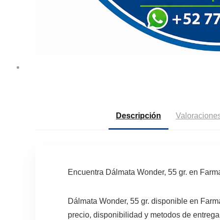
Descripción
Valoraciones
Encuentra Dálmata Wonder, 55 gr. en Farm
Dálmata Wonder, 55 gr. disponible en Farm
precio, disponibilidad y metodos de entrega