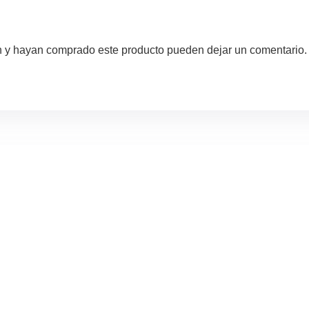
ón y hayan comprado este producto pueden dejar un comentario.