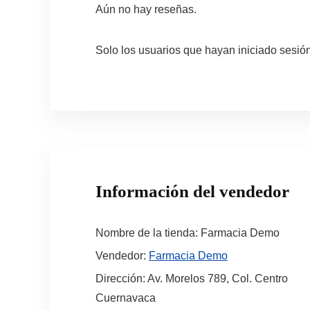
Aún no hay reseñas.
Solo los usuarios que hayan iniciado sesi
Información del vendedor
Nombre de la tienda:
Farmacia Demo
Vendedor:
Farmacia Demo
Dirección:
Av. Morelos 789, Col. Centro
Cuernavaca