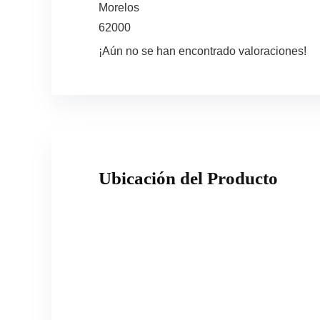
Morelos
62000
¡Aún no se han encontrado valoraciones!
Ubicación del Producto