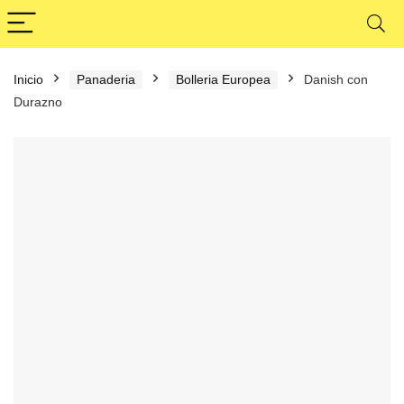
Inicio
Panaderia
Bolleria Europea
Danish con
Durazno