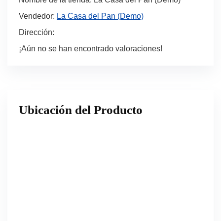
Vendedor:
La Casa del Pan (Demo)
Dirección:
¡Aún no se han encontrado valoraciones!
Ubicación del Producto