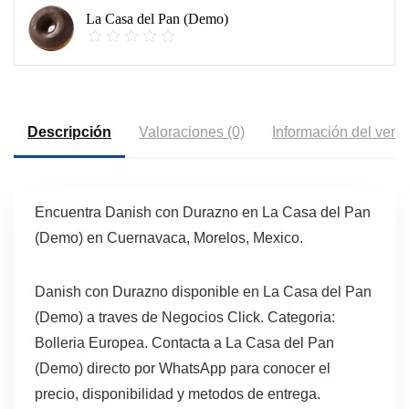
La Casa del Pan (Demo)
Descripción
Valoraciones (0)
Información del vend
Encuentra Danish con Durazno en La Casa del Pan
(Demo) en Cuernavaca, Morelos, Mexico.
Danish con Durazno disponible en La Casa del Pan
(Demo) a traves de Negocios Click. Categoria:
Bolleria Europea. Contacta a La Casa del Pan
(Demo) directo por WhatsApp para conocer el
precio, disponibilidad y metodos de entrega.