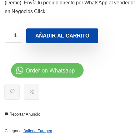
(Demo). Envía tu pedido directo por WhatsApp al vendedor
en Negocios Click.
AÑADIR AL CARRITO
Reportar Anuncio
Categoría:
Bolleria Europea