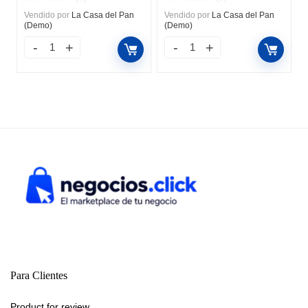
Vendido por
La Casa del Pan
Vendido por
La Casa del Pan
(Demo)
(Demo)
Para Clientes
Product for review