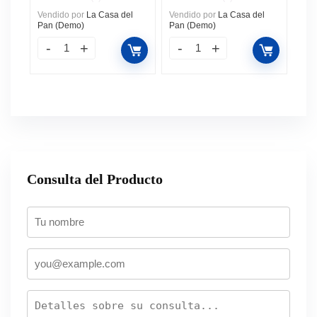
Vendido por
La Casa del
Vendido por
La Casa del
Pan (Demo)
Pan (Demo)
Consulta del Producto