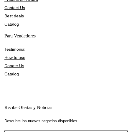
Contact Us
Best deals
Catalog
Para Vendedores
Testimonial
How to use
Donate Us
Catalog
Recibe Ofertas y Noticias
Descubre los nuevos negocios disponibles.