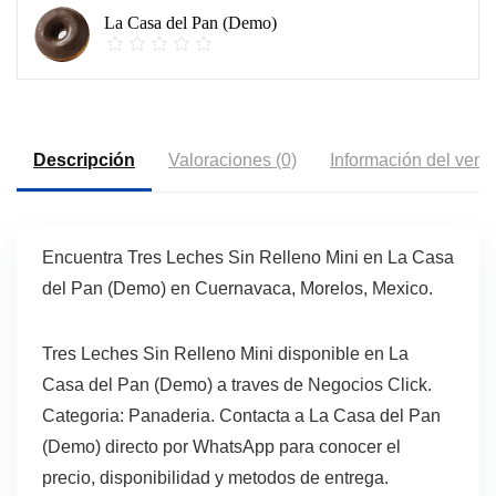
La Casa del Pan (Demo)
Descripción
Valoraciones (0)
Información del vend
Encuentra Tres Leches Sin Relleno Mini en La Casa
del Pan (Demo) en Cuernavaca, Morelos, Mexico.
Tres Leches Sin Relleno Mini disponible en La
Casa del Pan (Demo) a traves de Negocios Click.
Categoria: Panaderia. Contacta a La Casa del Pan
(Demo) directo por WhatsApp para conocer el
precio, disponibilidad y metodos de entrega.