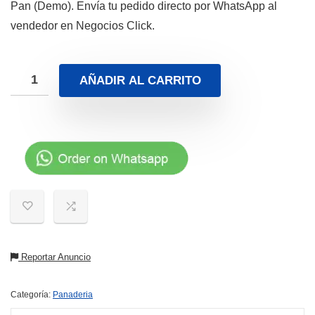
Pan (Demo). Envía tu pedido directo por WhatsApp al
vendedor en Negocios Click.
AÑADIR AL CARRITO
Reportar Anuncio
Categoría:
Panaderia