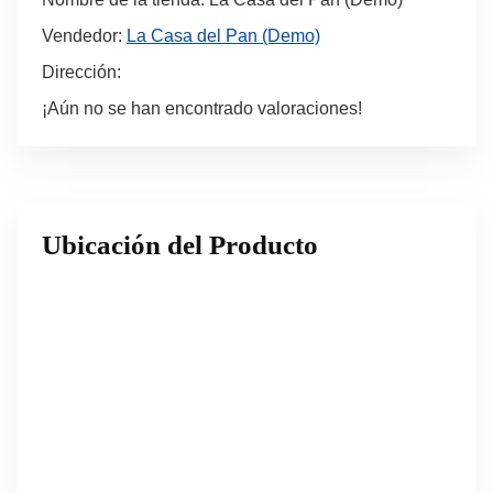
Vendedor:
La Casa del Pan (Demo)
Dirección:
¡Aún no se han encontrado valoraciones!
Ubicación del Producto