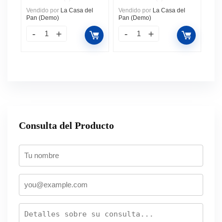
Vendido por
La Casa del
Vendido por
La Casa del
Pan (Demo)
Pan (Demo)
Consulta del Producto