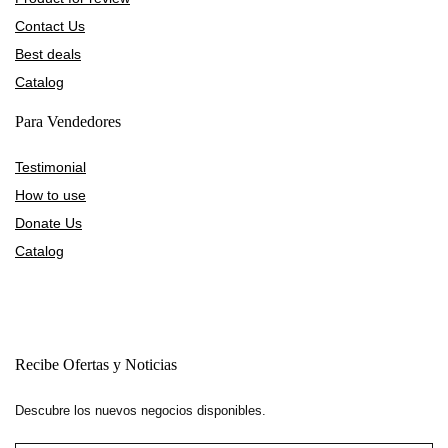
Contact Us
Best deals
Catalog
Para Vendedores
Testimonial
How to use
Donate Us
Catalog
Recibe Ofertas y Noticias
Descubre los nuevos negocios disponibles.