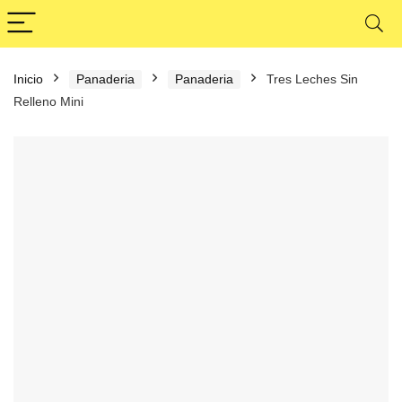
Inicio
Panaderia
Panaderia
Tres Leches Sin
Relleno Mini