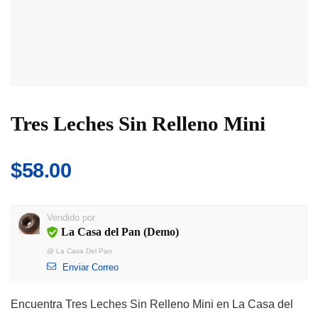
Tres Leches Sin Relleno Mini
$
58.00
Vendido por
La Casa del Pan (Demo)
@
La Casa Del Pan
Enviar Correo
Encuentra Tres Leches Sin Relleno Mini en La Casa del