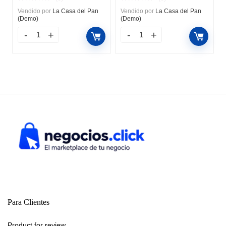
Vendido por
La Casa del Pan
Vendido por
La Casa del Pan
(Demo)
(Demo)
Para Clientes
Product for review