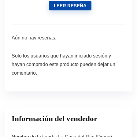
LEER RESEÑA
Aún no hay reseñas.
Solo los usuarios que hayan iniciado sesión y
hayan comprado este producto pueden dejar un
comentario.
Información del vendedor
Nombre de la tienda:
La Casa del Pan (Demo)