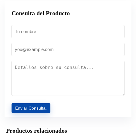
Consulta del Producto
Productos relacionados