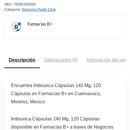
SKU:
78565169364
Categoría:
Negocios Punto Click
Farmacias B+
Descripción
Valoraciones (0)
Información del vend
Encuentra Imbruvica Cápsulas 140 Mg, 120
Cápsulas en Farmacias B+ en Cuernavaca,
Morelos, Mexico.
Imbruvica Cápsulas 140 Mg, 120 Cápsulas
disponible en Farmacias B+ a traves de Negocios