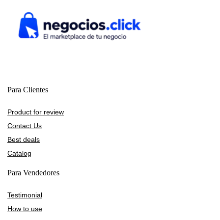
Para Clientes
Product for review
Contact Us
Best deals
Catalog
Para Vendedores
Testimonial
How to use