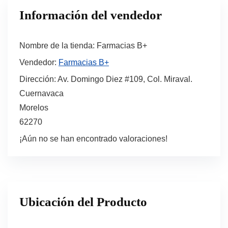
Información del vendedor
Nombre de la tienda:
Farmacias B+
Vendedor:
Farmacias B+
Dirección:
Av. Domingo Diez #109, Col. Miraval.
Cuernavaca
Morelos
62270
¡Aún no se han encontrado valoraciones!
Ubicación del Producto