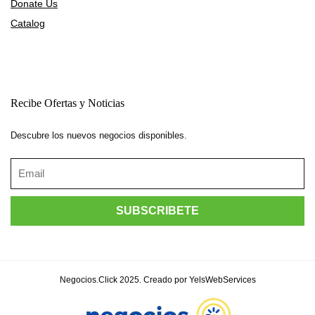
Donate Us
Catalog
Recibe Ofertas y Noticias
Descubre los nuevos negocios disponibles.
Negocios.Click 2025. Creado por YelsWebServices