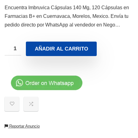
Encuentra Imbruvica Cápsulas 140 Mg, 120 Cápsulas en
Farmacias B+ en Cuernavaca, Morelos, Mexico. Envía tu
pedido directo por WhatsApp al vendedor en Nego…
AÑADIR AL CARRITO
Reportar Anuncio