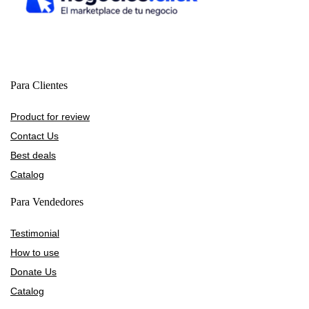
Para Clientes
Product for review
Contact Us
Best deals
Catalog
Para Vendedores
Testimonial
How to use
Donate Us
Catalog