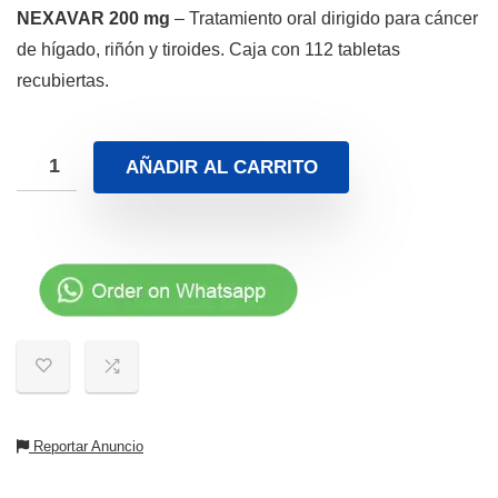
NEXAVAR 200 mg
– Tratamiento oral dirigido para cáncer
de hígado, riñón y tiroides. Caja con 112 tabletas
recubiertas.
AÑADIR AL CARRITO
Reportar Anuncio