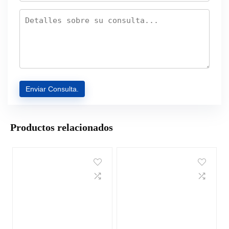
Productos relacionados