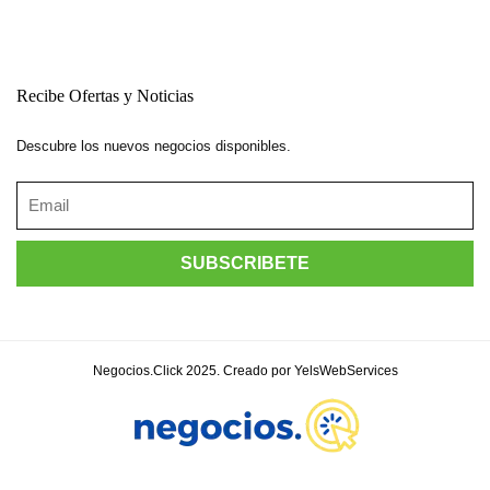
Recibe Ofertas y Noticias
Descubre los nuevos negocios disponibles.
Negocios.Click 2025. Creado por YelsWebServices