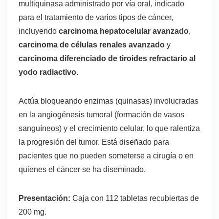
multiquinasa administrado por vía oral, indicado
para el tratamiento de varios tipos de cáncer,
incluyendo
carcinoma hepatocelular avanzado
,
carcinoma de células renales avanzado
y
carcinoma diferenciado de tiroides refractario al
yodo radiactivo
.
Actúa bloqueando enzimas (quinasas) involucradas
en la angiogénesis tumoral (formación de vasos
sanguíneos) y el crecimiento celular, lo que ralentiza
la progresión del tumor. Está diseñado para
pacientes que no pueden someterse a cirugía o en
quienes el cáncer se ha diseminado.
Presentación:
Caja con 112 tabletas recubiertas de
200 mg.