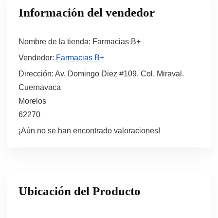
Información del vendedor
Nombre de la tienda:
Farmacias B+
Vendedor:
Farmacias B+
Dirección:
Av. Domingo Diez #109, Col. Miraval.
Cuernavaca
Morelos
62270
¡Aún no se han encontrado valoraciones!
Ubicación del Producto