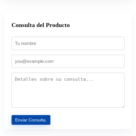
Consulta del Producto