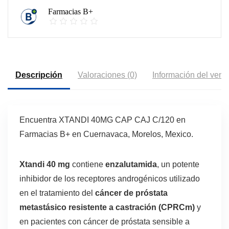
Farmacias B+
Descripción
Valoraciones (0)
Información del vend
Encuentra XTANDI 40MG CAP CAJ C/120 en
Farmacias B+ en Cuernavaca, Morelos, Mexico.
Xtandi 40 mg
contiene
enzalutamida
, un potente
inhibidor de los receptores androgénicos utilizado
en el tratamiento del
cáncer de próstata
metastásico resistente a castración (CPRCm)
y
en pacientes con cáncer de próstata sensible a