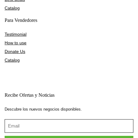
Catalog
Para Vendedores
Testimonial
How to use
Donate Us
Catalog
Recibe Ofertas y Noticias
Descubre los nuevos negocios disponibles.