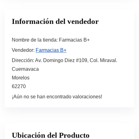
Información del vendedor
Nombre de la tienda:
Farmacias B+
Vendedor:
Farmacias B+
Dirección:
Av. Domingo Diez #109, Col. Miraval.
Cuernavaca
Morelos
62270
¡Aún no se han encontrado valoraciones!
Ubicación del Producto