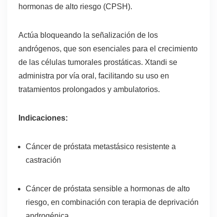
hormonas de alto riesgo (CPSH).
Actúa bloqueando la señalización de los
andrógenos, que son esenciales para el crecimiento
de las células tumorales prostáticas. Xtandi se
administra por vía oral, facilitando su uso en
tratamientos prolongados y ambulatorios.
Indicaciones:
Cáncer de próstata metastásico resistente a
castración
Cáncer de próstata sensible a hormonas de alto
riesgo, en combinación con terapia de deprivación
androgénica