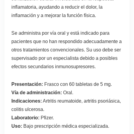
inflamatoria, ayudando a reducir el dolor, la
inflamación y a mejorar la función física.
Se administra por vía oral y está indicado para
pacientes que no han respondido adecuadamente a
otros tratamientos convencionales. Su uso debe ser
supervisado por un especialista debido a posibles
efectos secundarios inmunosupresores.
Presentación:
Frasco con 60 tabletas de 5 mg.
Vía de administración:
Oral.
Indicaciones:
Artritis reumatoide, artritis psoriásica,
colitis ulcerosa.
Laboratorio:
Pfizer.
Uso:
Bajo prescripción médica especializada.