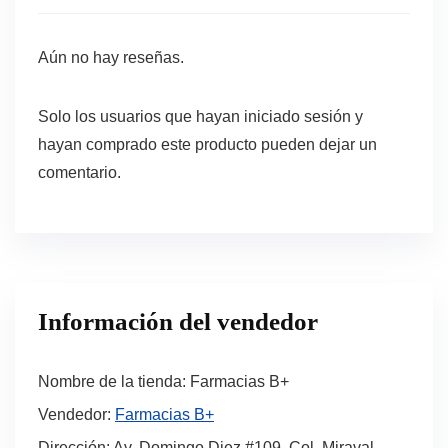
Aún no hay reseñas.
Solo los usuarios que hayan iniciado sesión y
hayan comprado este producto pueden dejar un
comentario.
Información del vendedor
Nombre de la tienda:
Farmacias B+
Vendedor:
Farmacias B+
Dirección:
Av. Domingo Diez #109, Col. Miraval.