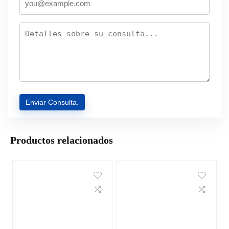
Productos relacionados