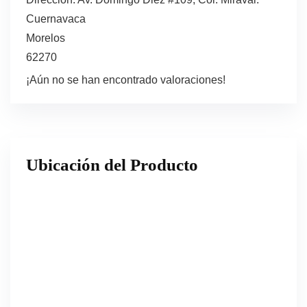
Cuernavaca
Morelos
62270
¡Aún no se han encontrado valoraciones!
Ubicación del Producto