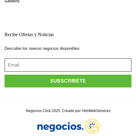
Recibe Ofertas y Noticias
Descubre los nuevos negocios disponibles.
Negocios.Click 2025. Creado por YelsWebServices