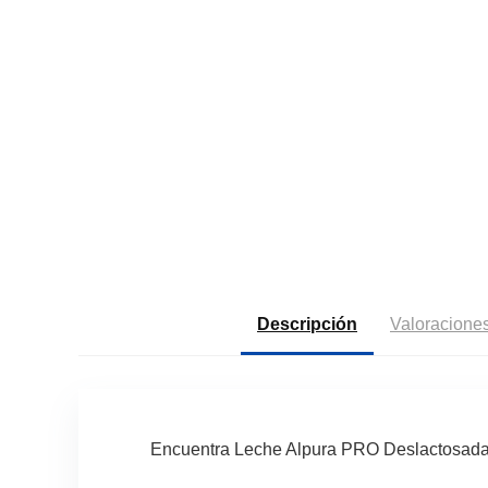
Descripción
Valoraciones
Encuentra Leche Alpura PRO Deslactosada 