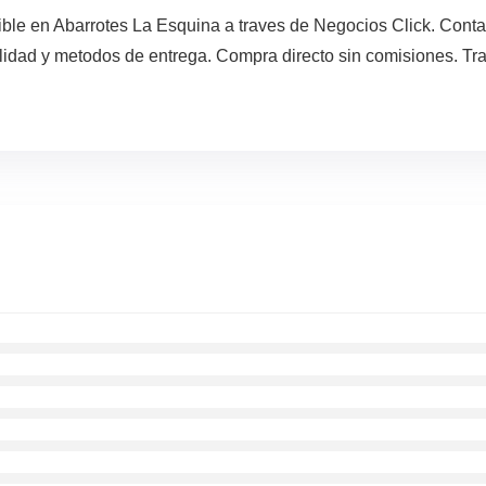
le en Abarrotes La Esquina a traves de Negocios Click. Contac
lidad y metodos de entrega. Compra directo sin comisiones. Tra