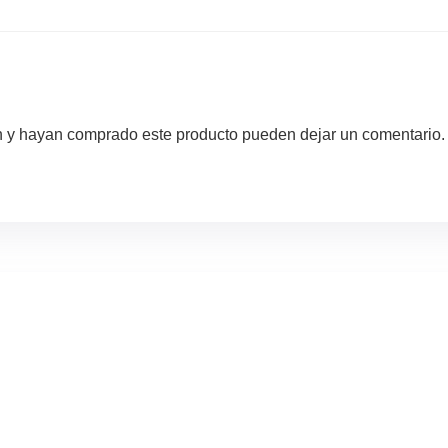
ón y hayan comprado este producto pueden dejar un comentario.