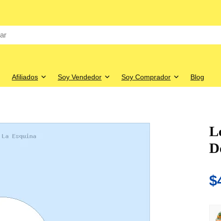
Afiliados
Soy Vendedor
Soy Comprador
Blog
L
D
$