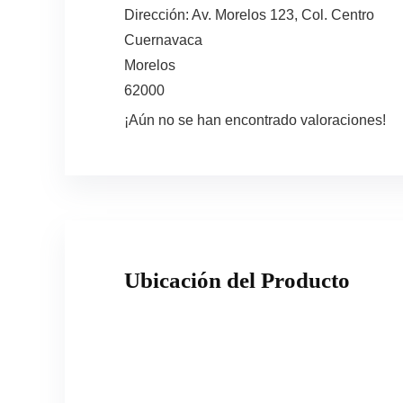
Dirección:
Av. Morelos 123, Col. Centro
Cuernavaca
Morelos
62000
¡Aún no se han encontrado valoraciones!
Ubicación del Producto