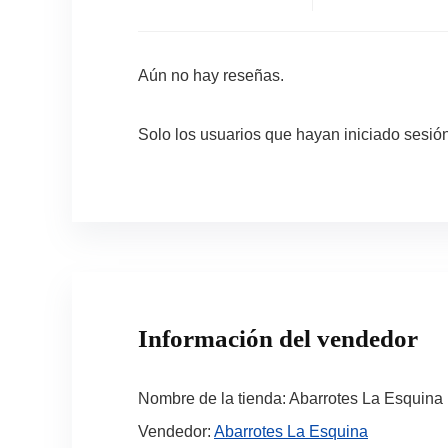
Aún no hay reseñas.
Solo los usuarios que hayan iniciado sesi
Información del vendedor
Nombre de la tienda:
Abarrotes La Esquina
Vendedor:
Abarrotes La Esquina