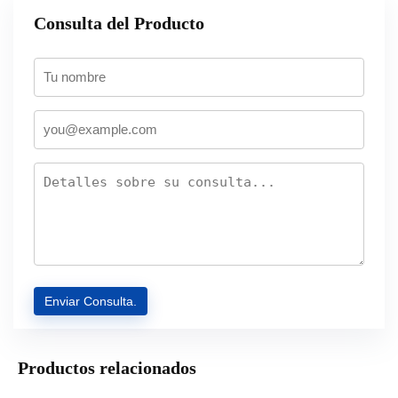
Consulta del Producto
Productos relacionados