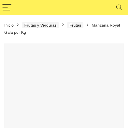
Inicio
Frutas y Verduras
Frutas
Manzana Royal
Gala por Kg