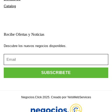
Catalog
Recibe Ofertas y Noticias
Descubre los nuevos negocios disponibles.
Negocios.Click 2025. Creado por YelsWebServices