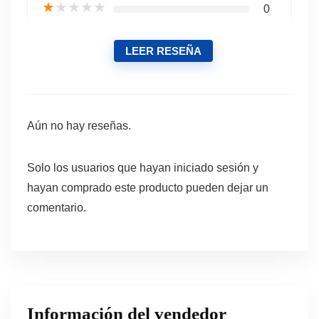
★
★
★
★
★
0
LEER RESEÑA
Aún no hay reseñas.
Solo los usuarios que hayan iniciado sesión y
hayan comprado este producto pueden dejar un
comentario.
Información del vendedor