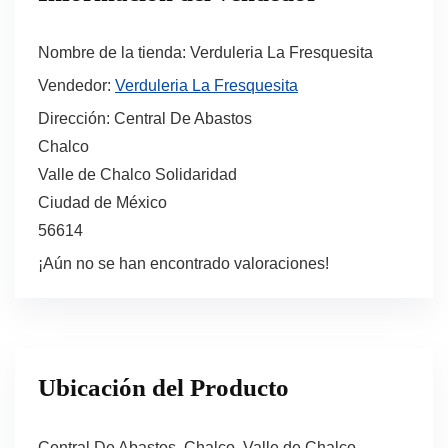
Nombre de la tienda:
Verduleria La Fresquesita
Vendedor:
Verduleria La Fresquesita
Dirección:
Central De Abastos
Chalco
Valle de Chalco Solidaridad
Ciudad de México
56614
¡Aún no se han encontrado valoraciones!
Ubicación del Producto
Central De Abastos, Chalco, Valle de Chalco