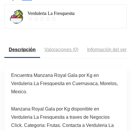
Verduleria La Fresquesita
Descripción
Valoraciones (0)
Información del vend
Encuentra Manzana Royal Gala por Kg en
Verduleria La Fresquesita en Cuernavaca, Morelos,
Mexico.
Manzana Royal Gala por Kg disponible en
Verduleria La Fresquesita a traves de Negocios
Click. Categoria: Frutas. Contacta a Verduleria La