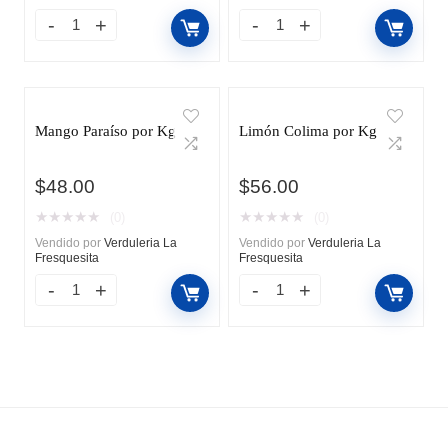
Mango Paraíso por Kg
Limón Colima por Kg
$
48.00
$
56.00
★
★
★
★
★
★
★
★
★
★
(0)
(0)
Vendido por
Verduleria La
Vendido por
Verduleria La
Fresquesita
Fresquesita