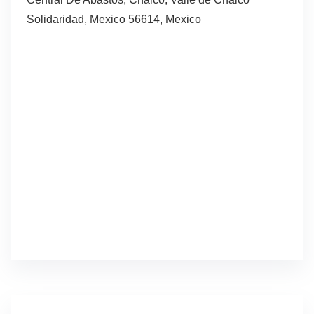
Solidaridad, Mexico 56614, Mexico