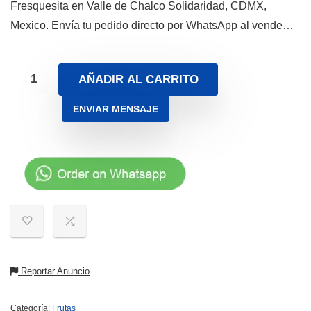
Fresquesita en Valle de Chalco Solidaridad, CDMX,
Mexico. Envía tu pedido directo por WhatsApp al vende…
AÑADIR AL CARRITO
ENVIAR MENSAJE
Reportar Anuncio
Categoría:
Frutas