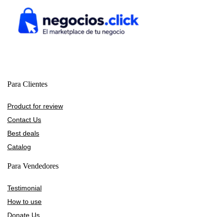
Para Clientes
Product for review
Contact Us
Best deals
Catalog
Para Vendedores
Testimonial
How to use
Donate Us