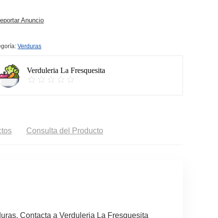
portar Anuncio
goría:
Verduras
Verduleria La Fresquesita
tos
Consulta del Producto
uras. Contacta a Verduleria La Fresquesita