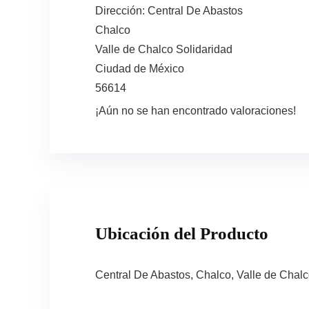
Dirección:
Central De Abastos
Chalco
Valle de Chalco Solidaridad
Ciudad de México
56614
¡Aún no se han encontrado valoraciones!
Ubicación del Producto
Central De Abastos, Chalco, Valle de Chal