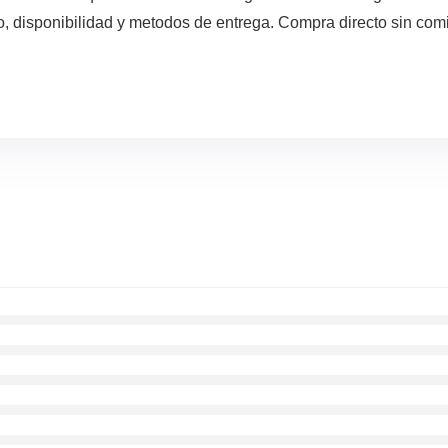
, disponibilidad y metodos de entrega. Compra directo sin comi