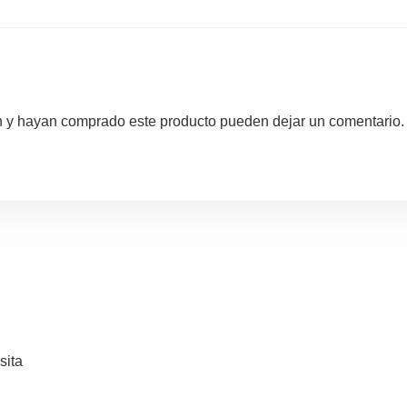
ón y hayan comprado este producto pueden dejar un comentario.
sita