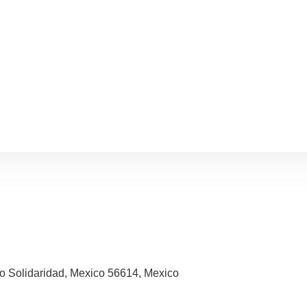
co Solidaridad, Mexico 56614, Mexico