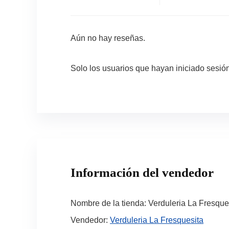
Aún no hay reseñas.
Solo los usuarios que hayan iniciado sesi
Información del vendedor
Nombre de la tienda:
Verduleria La Fresque
Vendedor:
Verduleria La Fresquesita