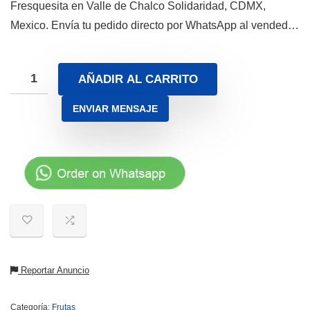
Fresquesita en Valle de Chalco Solidaridad, CDMX,
Mexico. Envía tu pedido directo por WhatsApp al vended…
AÑADIR AL CARRITO
ENVIAR MENSAJE
Reportar Anuncio
Categoría:
Frutas