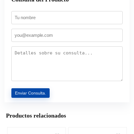
Productos relacionados