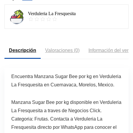
Verduleria La Fresquesita
Descripción
Valoraciones (0)
Información del vend
Encuentra Manzana Sugar Bee por kg en Verduleria
La Fresquesita en Cuernavaca, Morelos, Mexico.
Manzana Sugar Bee por kg disponible en Verduleria
La Fresquesita a traves de Negocios Click.
Categoria: Frutas. Contacta a Verduleria La
Fresquesita directo por WhatsApp para conocer el