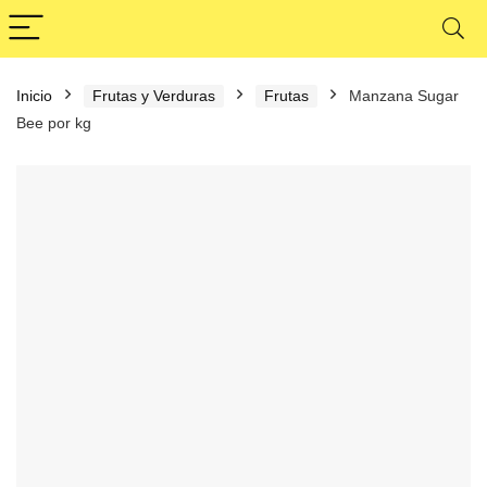
Inicio
Frutas y Verduras
Frutas
Manzana Sugar
Bee por kg