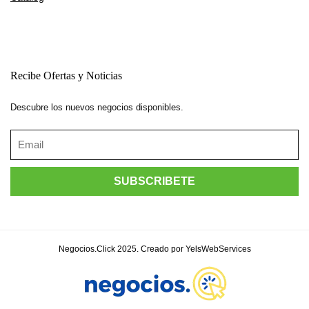
Recibe Ofertas y Noticias
Descubre los nuevos negocios disponibles.
Negocios.Click 2025. Creado por YelsWebServices