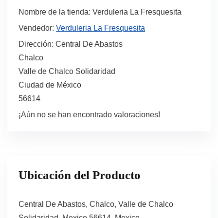
Nombre de la tienda:
Verduleria La Fresquesita
Vendedor:
Verduleria La Fresquesita
Dirección:
Central De Abastos
Chalco
Valle de Chalco Solidaridad
Ciudad de México
56614
¡Aún no se han encontrado valoraciones!
Ubicación del Producto
Central De Abastos, Chalco, Valle de Chalco
Solidaridad, Mexico 56614, Mexico