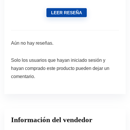
LEER RESEÑA
Aún no hay reseñas.
Solo los usuarios que hayan iniciado sesión y
hayan comprado este producto pueden dejar un
comentario.
Información del vendedor