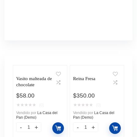
Vasito malteada de
Reina Fresa
chocolate
$
58.00
$
350.00
★
★
★
★
★
★
★
★
★
★
(0)
(0)
Vendido por
La Casa del
Vendido por
La Casa del
Pan (Demo)
Pan (Demo)