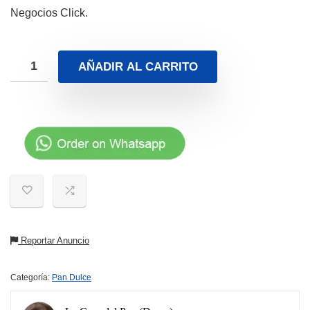
Negocios Click.
AÑADIR AL CARRITO
Reportar Anuncio
Categoría:
Pan Dulce