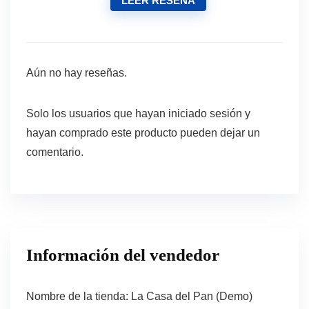
LEER RESEÑA
Aún no hay reseñas.
Solo los usuarios que hayan iniciado sesión y
hayan comprado este producto pueden dejar un
comentario.
Información del vendedor
Nombre de la tienda:
La Casa del Pan (Demo)