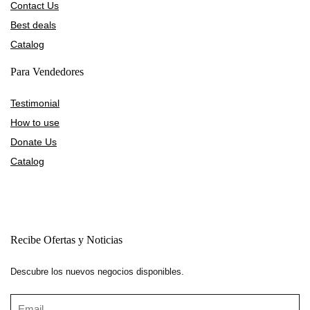
Contact Us
Best deals
Catalog
Para Vendedores
Testimonial
How to use
Donate Us
Catalog
Recibe Ofertas y Noticias
Descubre los nuevos negocios disponibles.