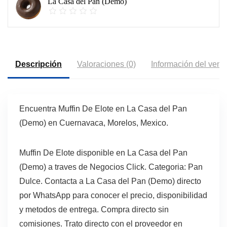
La Casa del Pan (Demo)
Descripción
Valoraciones (0)
Información del vend
Encuentra Muffin De Elote en La Casa del Pan
(Demo) en Cuernavaca, Morelos, Mexico.
Muffin De Elote disponible en La Casa del Pan
(Demo) a traves de Negocios Click. Categoria: Pan
Dulce. Contacta a La Casa del Pan (Demo) directo
por WhatsApp para conocer el precio, disponibilidad
y metodos de entrega. Compra directo sin
comisiones. Trato directo con el proveedor en