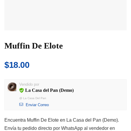
Muffin De Elote
$
18.00
Vendido por
La Casa del Pan (Demo)
@
La Casa Del Pan
Enviar Correo
Encuentra Muffin De Elote en La Casa del Pan (Demo).
Envía tu pedido directo por WhatsApp al vendedor en