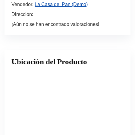
Vendedor:
La Casa del Pan (Demo)
Dirección:
¡Aún no se han encontrado valoraciones!
Ubicación del Producto