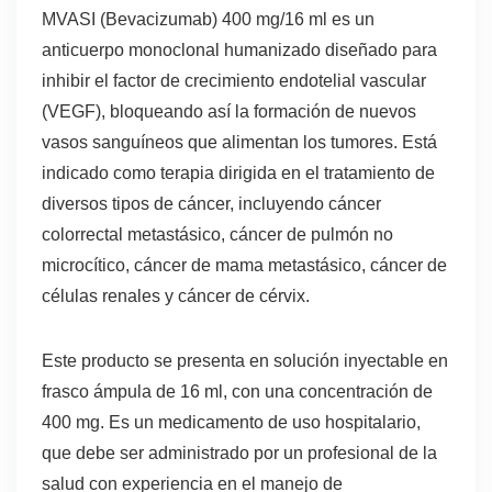
MVASI (Bevacizumab) 400 mg/16 ml es un
anticuerpo monoclonal humanizado diseñado para
inhibir el factor de crecimiento endotelial vascular
(VEGF), bloqueando así la formación de nuevos
vasos sanguíneos que alimentan los tumores. Está
indicado como terapia dirigida en el tratamiento de
diversos tipos de cáncer, incluyendo cáncer
colorrectal metastásico, cáncer de pulmón no
microcítico, cáncer de mama metastásico, cáncer de
células renales y cáncer de cérvix.
Este producto se presenta en solución inyectable en
frasco ámpula de 16 ml, con una concentración de
400 mg. Es un medicamento de uso hospitalario,
que debe ser administrado por un profesional de la
salud con experiencia en el manejo de