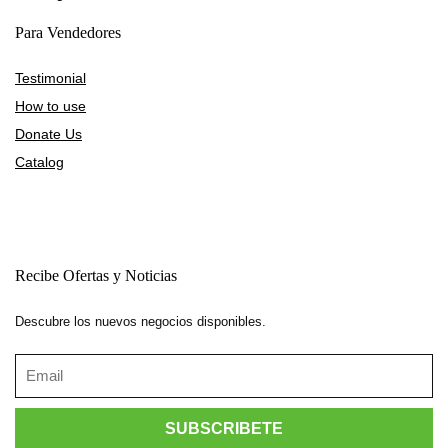
Para Vendedores
Testimonial
How to use
Donate Us
Catalog
Recibe Ofertas y Noticias
Descubre los nuevos negocios disponibles.