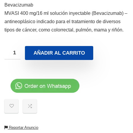
Bevacizumab
MVASI 400 mg/16 ml solución inyectable (Bevacizumab) –
antineoplásico indicado para el tratamiento de diversos
tipos de cáncer, como colorrectal, pulmón, mama y riñón.
AÑADIR AL CARRITO
Reportar Anuncio