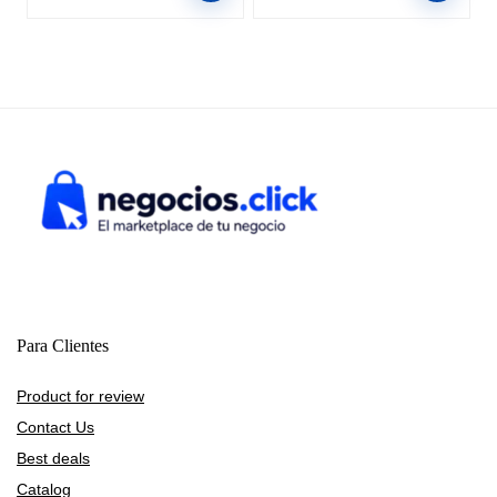
Para Clientes
Product for review
Contact Us
Best deals
Catalog