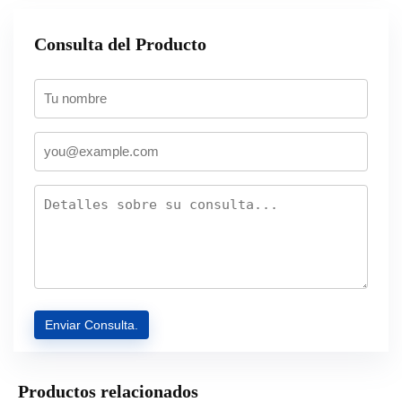
Consulta del Producto
Productos relacionados