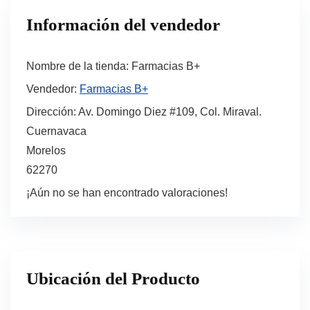
Información del vendedor
Nombre de la tienda:
Farmacias B+
Vendedor:
Farmacias B+
Dirección:
Av. Domingo Diez #109, Col. Miraval.
Cuernavaca
Morelos
62270
¡Aún no se han encontrado valoraciones!
Ubicación del Producto