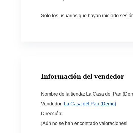
Solo los usuarios que hayan iniciado sesi
Información del vendedor
Nombre de la tienda:
La Casa del Pan (De
Vendedor:
La Casa del Pan (Demo)
Dirección:
¡Aún no se han encontrado valoraciones!