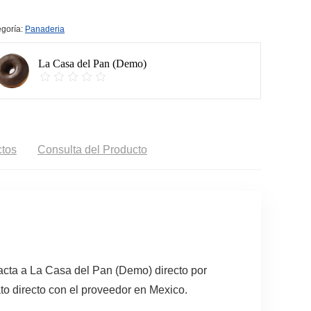
goría:
Panaderia
La Casa del Pan (Demo)
tos
Consulta del Producto
acta a La Casa del Pan (Demo) directo por
to directo con el proveedor en Mexico.