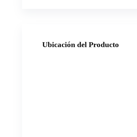
Ubicación del Producto