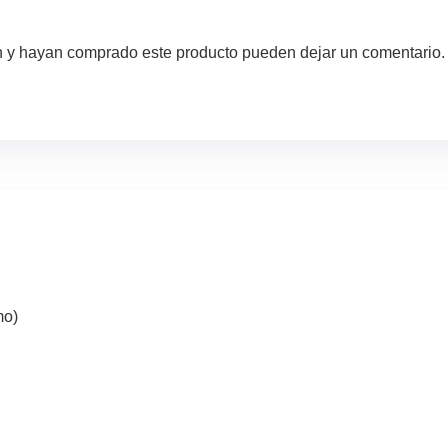
ón y hayan comprado este producto pueden dejar un comentario.
mo)