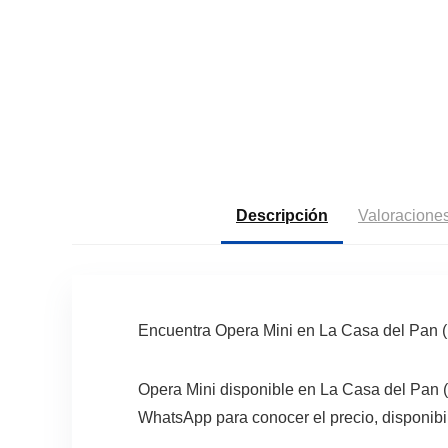
Descripción
Valoraciones
Encuentra Opera Mini en La Casa del Pan 
Opera Mini disponible en La Casa del Pan 
WhatsApp para conocer el precio, disponibi