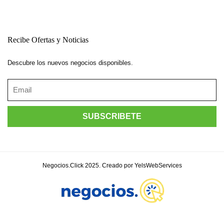
Recibe Ofertas y Noticias
Descubre los nuevos negocios disponibles.
Negocios.Click 2025. Creado por YelsWebServices