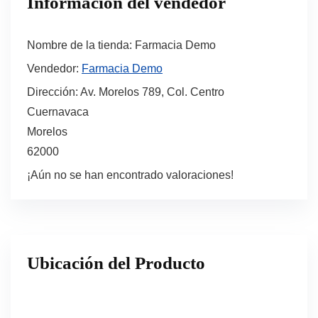
Información del vendedor
Nombre de la tienda:
Farmacia Demo
Vendedor:
Farmacia Demo
Dirección:
Av. Morelos 789, Col. Centro
Cuernavaca
Morelos
62000
¡Aún no se han encontrado valoraciones!
Ubicación del Producto