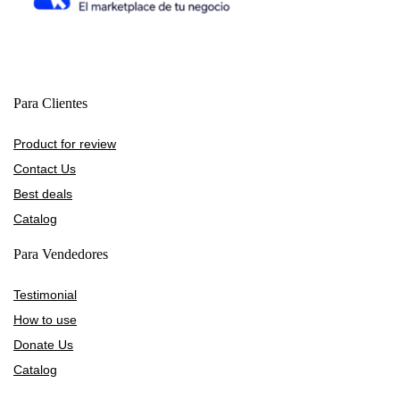
Para Clientes
Product for review
Contact Us
Best deals
Catalog
Para Vendedores
Testimonial
How to use
Donate Us
Catalog