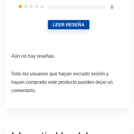
★
★
★
★
★
0
LEER RESEÑA
Aún no hay reseñas.
Solo los usuarios que hayan iniciado sesión y
hayan comprado este producto pueden dejar un
comentario.