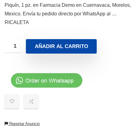
Piquín, 1 pz. en Farmacia Demo en Cuernavaca, Morelos,
Mexico. Envía tu pedido directo por WhatsApp al …
RICALETA
AÑADIR AL CARRITO
Reportar Anuncio