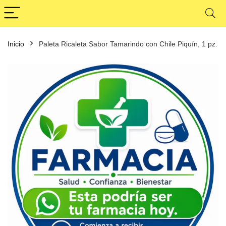
Inicio
Paleta Ricaleta Sabor Tamarindo con Chile Piquín, 1 pz.