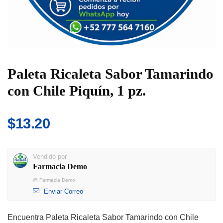
Paleta Ricaleta Sabor Tamarindo
con Chile Piquín, 1 pz.
$
13.20
Vendido por
Farmacia Demo
@
Farmacia Demo
Enviar Correo
Encuentra Paleta Ricaleta Sabor Tamarindo con Chile