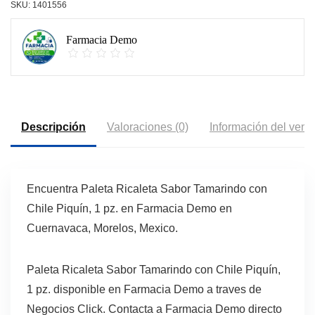
SKU:
1401556
Farmacia Demo
Descripción
Valoraciones (0)
Información del vend
Encuentra Paleta Ricaleta Sabor Tamarindo con
Chile Piquín, 1 pz. en Farmacia Demo en
Cuernavaca, Morelos, Mexico.
Paleta Ricaleta Sabor Tamarindo con Chile Piquín,
1 pz. disponible en Farmacia Demo a traves de
Negocios Click. Contacta a Farmacia Demo directo