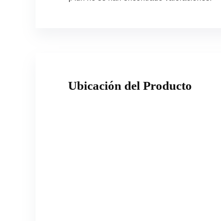
Ubicación del Producto