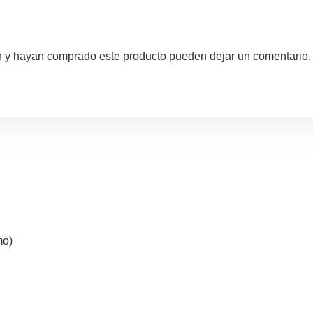
ón y hayan comprado este producto pueden dejar un comentario.
mo)