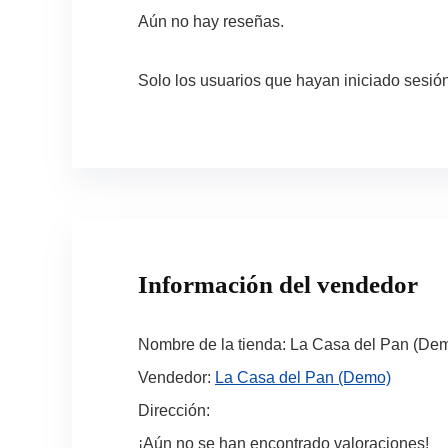
Aún no hay reseñas.
Solo los usuarios que hayan iniciado sesi
Información del vendedor
Nombre de la tienda:
La Casa del Pan (De
Vendedor:
La Casa del Pan (Demo)
Dirección:
¡Aún no se han encontrado valoraciones!