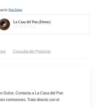
goría:
Pan Dulce
La Casa del Pan (Demo)
tos
Consulta del Producto
n Dulce. Contacta a La Casa del Pan
in comisiones. Trato directo con el