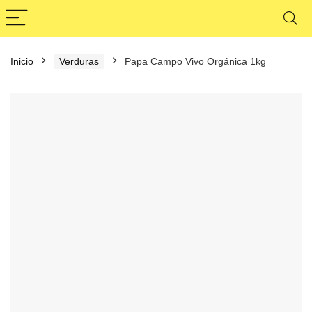
Inicio
Verduras
Papa Campo Vivo Orgánica 1kg