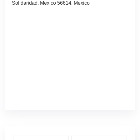
Solidaridad, Mexico 56614, Mexico