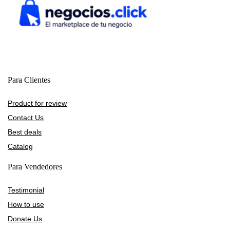
Para Clientes
Product for review
Contact Us
Best deals
Catalog
Para Vendedores
Testimonial
How to use
Donate Us