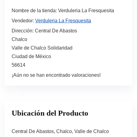
Nombre de la tienda:
Verduleria La Fresquesita
Vendedor:
Verduleria La Fresquesita
Dirección:
Central De Abastos
Chalco
Valle de Chalco Solidaridad
Ciudad de México
56614
¡Aún no se han encontrado valoraciones!
Ubicación del Producto
Central De Abastos, Chalco, Valle de Chalco