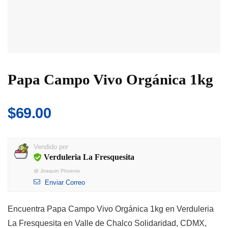
Papa Campo Vivo Orgánica 1kg
$
69.00
Vendido por
Verduleria La Fresquesita
@
Joaquin Phoenix
Enviar Correo
Encuentra Papa Campo Vivo Orgánica 1kg en Verduleria
La Fresquesita en Valle de Chalco Solidaridad, CDMX,