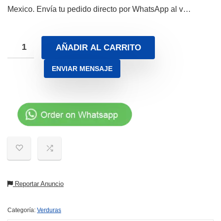
Mexico. Envía tu pedido directo por WhatsApp al v…
AÑADIR AL CARRITO
ENVIAR MENSAJE
Reportar Anuncio
Categoría:
Verduras