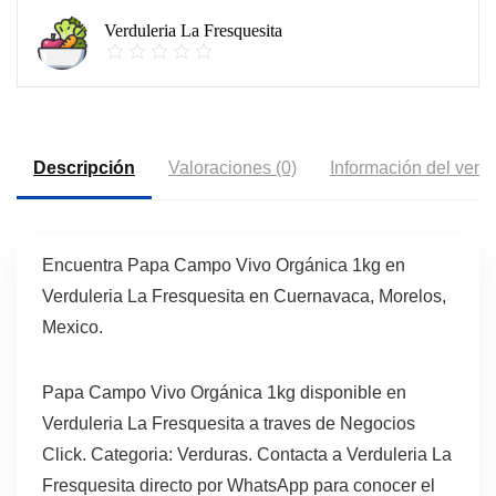
Verduleria La Fresquesita
Descripción
Valoraciones (0)
Información del vend
Encuentra Papa Campo Vivo Orgánica 1kg en
Verduleria La Fresquesita en Cuernavaca, Morelos,
Mexico.
Papa Campo Vivo Orgánica 1kg disponible en
Verduleria La Fresquesita a traves de Negocios
Click. Categoria: Verduras. Contacta a Verduleria La
Fresquesita directo por WhatsApp para conocer el