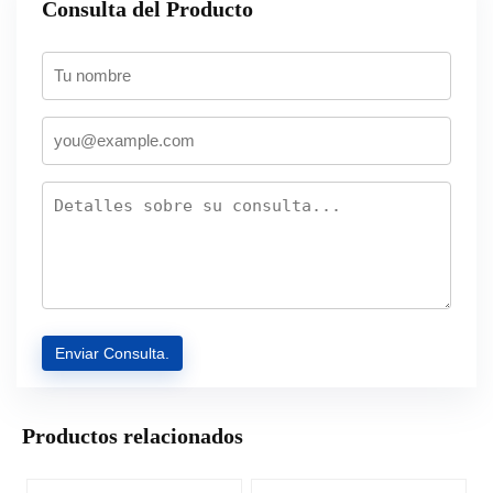
Consulta del Producto
Productos relacionados