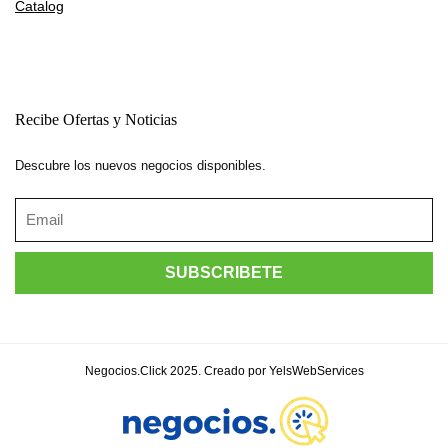
Catalog
Recibe Ofertas y Noticias
Descubre los nuevos negocios disponibles.
Negocios.Click 2025. Creado por YelsWebServices