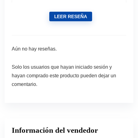
LEER RESEÑA
Aún no hay reseñas.
Solo los usuarios que hayan iniciado sesión y
hayan comprado este producto pueden dejar un
comentario.
Información del vendedor