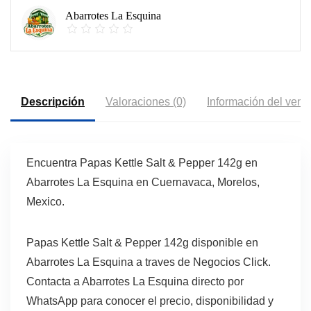
Abarrotes La Esquina
Descripción
Valoraciones (0)
Información del vend
Encuentra Papas Kettle Salt & Pepper 142g en
Abarrotes La Esquina en Cuernavaca, Morelos,
Mexico.
Papas Kettle Salt & Pepper 142g disponible en
Abarrotes La Esquina a traves de Negocios Click.
Contacta a Abarrotes La Esquina directo por
WhatsApp para conocer el precio, disponibilidad y