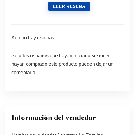
LEER RESEÑA
Aún no hay reseñas.
Solo los usuarios que hayan iniciado sesión y
hayan comprado este producto pueden dejar un
comentario.
Información del vendedor