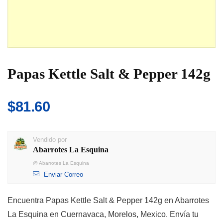
Papas Kettle Salt & Pepper 142g
$
81.60
Vendido por
Abarrotes La Esquina
@
Abarrotes La Esquina
Enviar Correo
Encuentra Papas Kettle Salt & Pepper 142g en Abarrotes
La Esquina en Cuernavaca, Morelos, Mexico. Envía tu