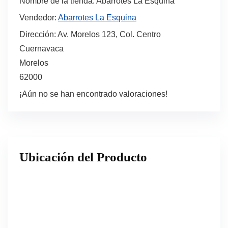
Nombre de la tienda:
Abarrotes La Esquina
Vendedor:
Abarrotes La Esquina
Dirección:
Av. Morelos 123, Col. Centro
Cuernavaca
Morelos
62000
¡Aún no se han encontrado valoraciones!
Ubicación del Producto