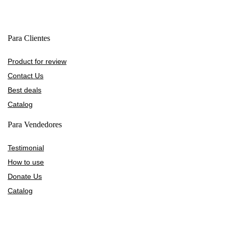
Para Clientes
Product for review
Contact Us
Best deals
Catalog
Para Vendedores
Testimonial
How to use
Donate Us
Catalog