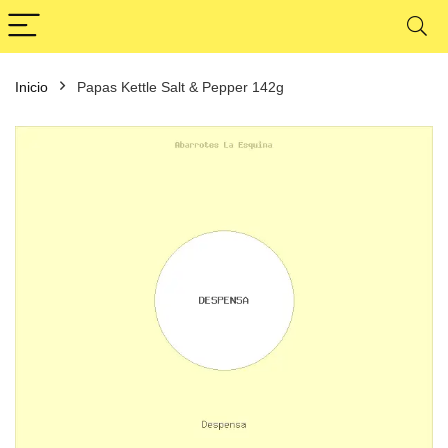
Inicio
Papas Kettle Salt & Pepper 142g