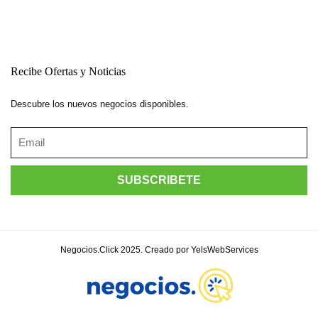
Recibe Ofertas y Noticias
Descubre los nuevos negocios disponibles.
Negocios.Click 2025. Creado por YelsWebServices