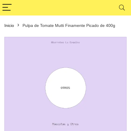
Inicio
Pulpa de Tomate Mutti Finamente Picado de 400g