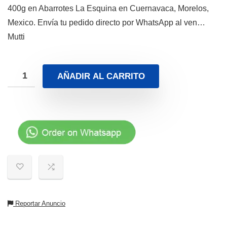
400g en Abarrotes La Esquina en Cuernavaca, Morelos,
Mexico. Envía tu pedido directo por WhatsApp al ven…
Mutti
AÑADIR AL CARRITO
Reportar Anuncio