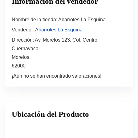
Información del vendedor
Nombre de la tienda:
Abarrotes La Esquina
Vendedor:
Abarrotes La Esquina
Dirección:
Av. Morelos 123, Col. Centro
Cuernavaca
Morelos
62000
¡Aún no se han encontrado valoraciones!
Ubicación del Producto