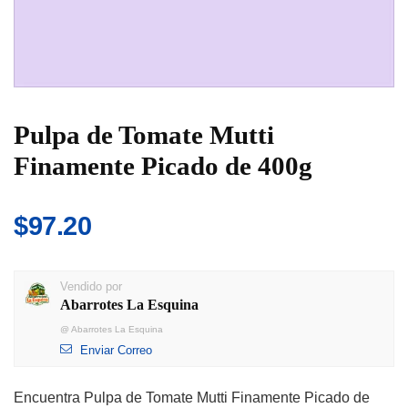
Pulpa de Tomate Mutti
Finamente Picado de 400g
$
97.20
Vendido por
Abarrotes La Esquina
@
Abarrotes La Esquina
Enviar Correo
Encuentra Pulpa de Tomate Mutti Finamente Picado de