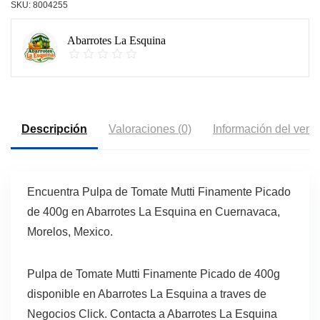
SKU:
8004255
Abarrotes La Esquina
Descripción
Valoraciones (0)
Información del vend
Encuentra Pulpa de Tomate Mutti Finamente Picado
de 400g en Abarrotes La Esquina en Cuernavaca,
Morelos, Mexico.
Pulpa de Tomate Mutti Finamente Picado de 400g
disponible en Abarrotes La Esquina a traves de
Negocios Click. Contacta a Abarrotes La Esquina