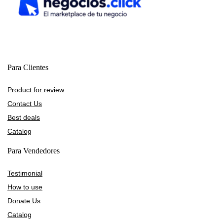
Para Clientes
Product for review
Contact Us
Best deals
Catalog
Para Vendedores
Testimonial
How to use
Donate Us
Catalog