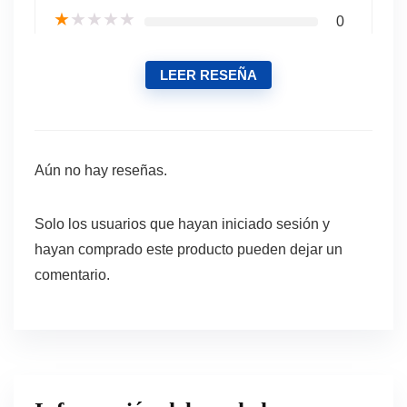
★
★
★
★
★
0
LEER RESEÑA
Aún no hay reseñas.
Solo los usuarios que hayan iniciado sesión y
hayan comprado este producto pueden dejar un
comentario.