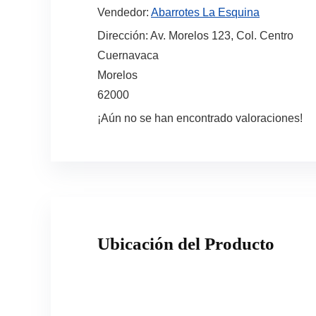
Vendedor:
Abarrotes La Esquina
Dirección:
Av. Morelos 123, Col. Centro
Cuernavaca
Morelos
62000
¡Aún no se han encontrado valoraciones!
Ubicación del Producto