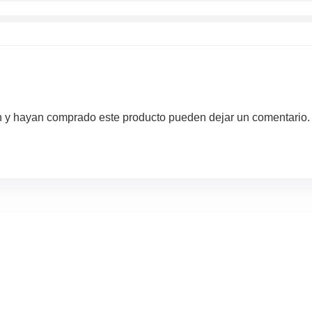
ón y hayan comprado este producto pueden dejar un comentario.