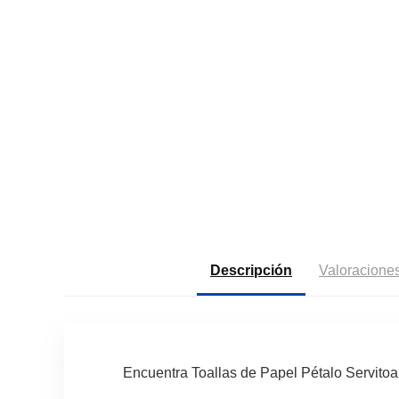
Descripción
Valoraciones
Encuentra Toallas de Papel Pétalo Servito