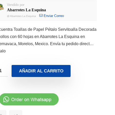
Vendido por
Abarrotes La Esquina
Enviar Correo
@
Abarrotes La Esquina
uentra Toallas de Papel Pétalo Servitoalla Decorada
ollos con 60 hojas en Abarrotes La Esquina en
rnavaca, Morelos, Mexico. Envía tu pedido direct…
alo
AÑADIR AL CARRITO