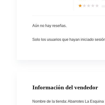
★
★
★
★
★
Aún no hay reseñas.
Solo los usuarios que hayan iniciado sesi
Información del vendedor
Nombre de la tienda:
Abarrotes La Esquina