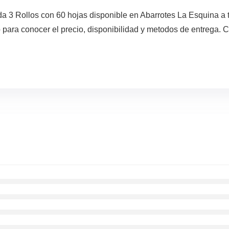
da 3 Rollos con 60 hojas disponible en Abarrotes La Esquina a 
para conocer el precio, disponibilidad y metodos de entrega. Co