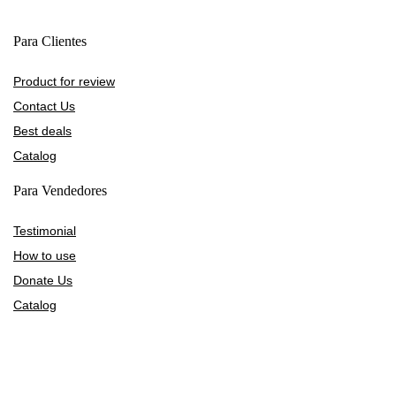
Para Clientes
Product for review
Contact Us
Best deals
Catalog
Para Vendedores
Testimonial
How to use
Donate Us
Catalog