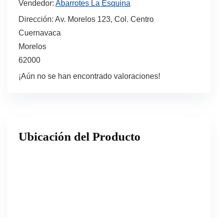
Vendedor:
Abarrotes La Esquina
Dirección:
Av. Morelos 123, Col. Centro
Cuernavaca
Morelos
62000
¡Aún no se han encontrado valoraciones!
Ubicación del Producto