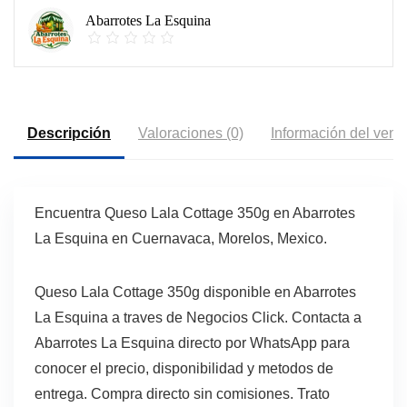
Abarrotes La Esquina
Descripción
Valoraciones (0)
Información del vend
Encuentra Queso Lala Cottage 350g en Abarrotes
La Esquina en Cuernavaca, Morelos, Mexico.
Queso Lala Cottage 350g disponible en Abarrotes
La Esquina a traves de Negocios Click. Contacta a
Abarrotes La Esquina directo por WhatsApp para
conocer el precio, disponibilidad y metodos de
entrega. Compra directo sin comisiones. Trato