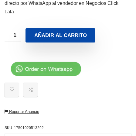
directo por WhatsApp al vendedor en Negocios Click.
Lala
AÑADIR AL CARRITO
Reportar Anuncio
SKU:
17501020513292