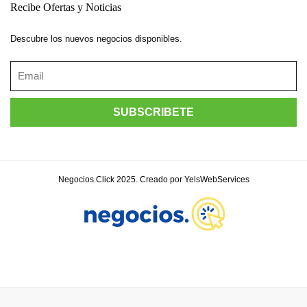
Recibe Ofertas y Noticias
Descubre los nuevos negocios disponibles.
Negocios.Click 2025. Creado por YelsWebServices