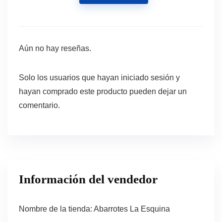
Aún no hay reseñas.
Solo los usuarios que hayan iniciado sesión y
hayan comprado este producto pueden dejar un
comentario.
Información del vendedor
Nombre de la tienda:
Abarrotes La Esquina