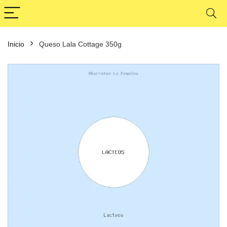
Inicio
Queso Lala Cottage 350g