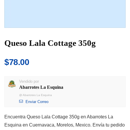
Queso Lala Cottage 350g
$
78.00
Vendido por
Abarrotes La Esquina
@
Abarrotes La Esquina
Enviar Correo
Encuentra Queso Lala Cottage 350g en Abarrotes La
Esquina en Cuernavaca, Morelos, Mexico. Envía tu pedido