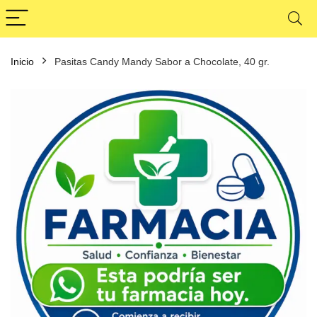
Inicio
Pasitas Candy Mandy Sabor a Chocolate, 40 gr.