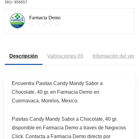
SKU:
856657
Farmacia Demo
Descripción
Valoraciones (0)
Información del vend
Encuentra Pasitas Candy Mandy Sabor a
Chocolate, 40 gr. en Farmacia Demo en
Cuernavaca, Morelos, Mexico.
Pasitas Candy Mandy Sabor a Chocolate, 40 gr.
disponible en Farmacia Demo a traves de Negocios
Click. Contacta a Farmacia Demo directo por