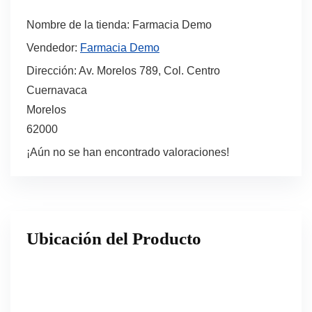
Nombre de la tienda:
Farmacia Demo
Vendedor:
Farmacia Demo
Dirección:
Av. Morelos 789, Col. Centro
Cuernavaca
Morelos
62000
¡Aún no se han encontrado valoraciones!
Ubicación del Producto