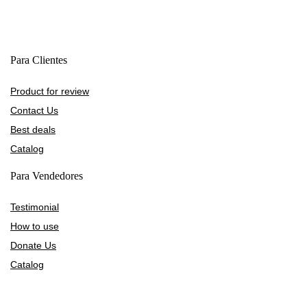
Para Clientes
Product for review
Contact Us
Best deals
Catalog
Para Vendedores
Testimonial
How to use
Donate Us
Catalog