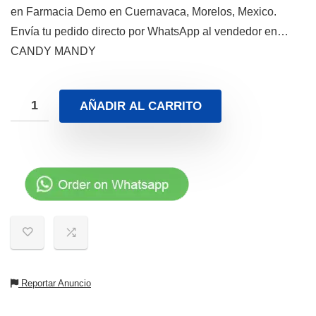
en Farmacia Demo en Cuernavaca, Morelos, Mexico.
Envía tu pedido directo por WhatsApp al vendedor en…
CANDY MANDY
AÑADIR AL CARRITO
Reportar Anuncio