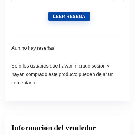
LEER RESEÑA
Aún no hay reseñas.
Solo los usuarios que hayan iniciado sesión y
hayan comprado este producto pueden dejar un
comentario.
Información del vendedor