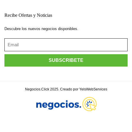
Recibe Ofertas y Noticias
Descubre los nuevos negocios disponibles.
Negocios.Click 2025. Creado por YelsWebServices