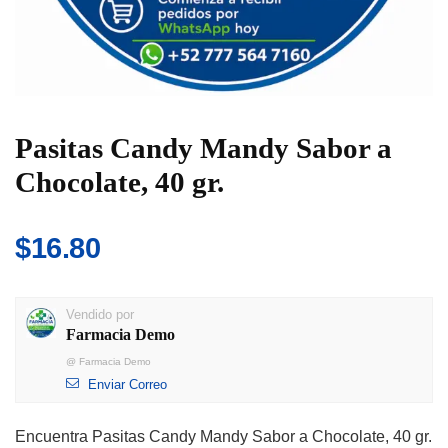
Pasitas Candy Mandy Sabor a
Chocolate, 40 gr.
$
16.80
Vendido por
Farmacia Demo
@
Farmacia Demo
Enviar Correo
Encuentra Pasitas Candy Mandy Sabor a Chocolate, 40 gr.