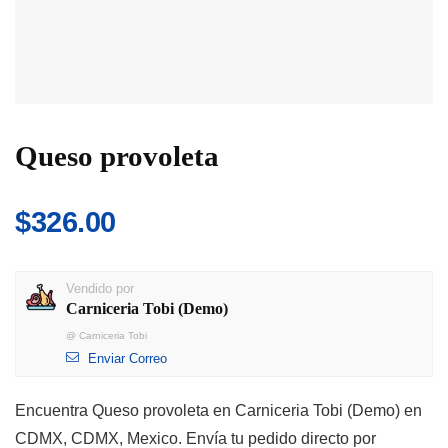
Queso provoleta
$
326.00
Vendido por
Carniceria Tobi (Demo)
@
Carniceria Tobi
Enviar Correo
Encuentra Queso provoleta en Carniceria Tobi (Demo) en
CDMX, CDMX, Mexico. Envía tu pedido directo por