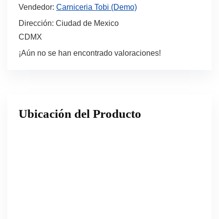
Vendedor:
Carniceria Tobi (Demo)
Dirección:
Ciudad de Mexico
CDMX
¡Aún no se han encontrado valoraciones!
Ubicación del Producto