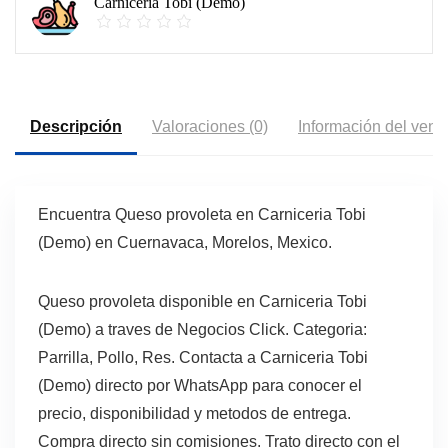
Carniceria Tobi (Demo)
Descripción
Valoraciones (0)
Información del vend
Encuentra Queso provoleta en Carniceria Tobi
(Demo) en Cuernavaca, Morelos, Mexico.
Queso provoleta disponible en Carniceria Tobi
(Demo) a traves de Negocios Click. Categoria:
Parrilla, Pollo, Res. Contacta a Carniceria Tobi
(Demo) directo por WhatsApp para conocer el
precio, disponibilidad y metodos de entrega.
Compra directo sin comisiones. Trato directo con el