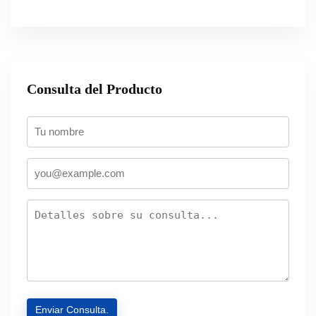
Consulta del Producto