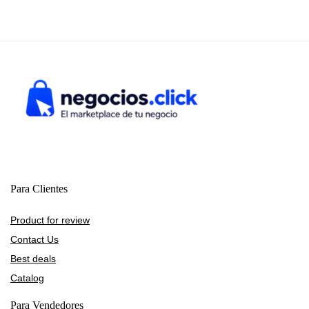
Para Clientes
Product for review
Contact Us
Best deals
Catalog
Para Vendedores