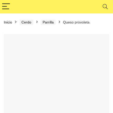
Inicio
Cerdo
Parrilla
Queso provoleta