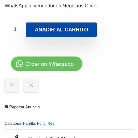
WhatsApp al vendedor en Negocios Click.
AÑADIR AL CARRITO
Reportar Anuncio
Categoría:
Parrilla
,
Pollo
,
Res