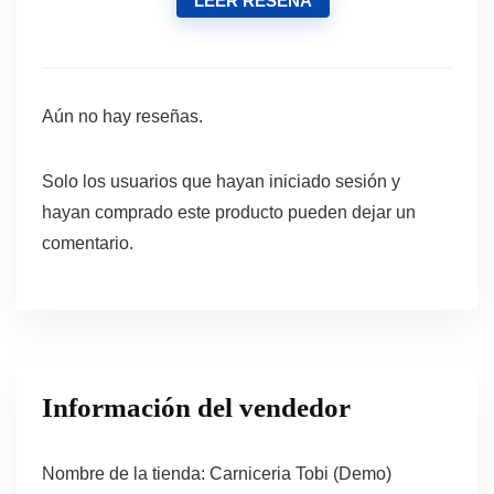
LEER RESEÑA
Aún no hay reseñas.
Solo los usuarios que hayan iniciado sesión y
hayan comprado este producto pueden dejar un
comentario.
Información del vendedor
Nombre de la tienda:
Carniceria Tobi (Demo)