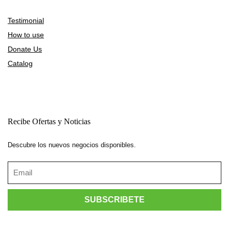
Testimonial
How to use
Donate Us
Catalog
Recibe Ofertas y Noticias
Descubre los nuevos negocios disponibles.