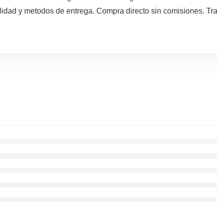
lidad y metodos de entrega. Compra directo sin comisiones. Tra