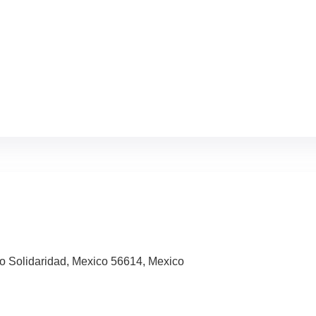
co Solidaridad, Mexico 56614, Mexico