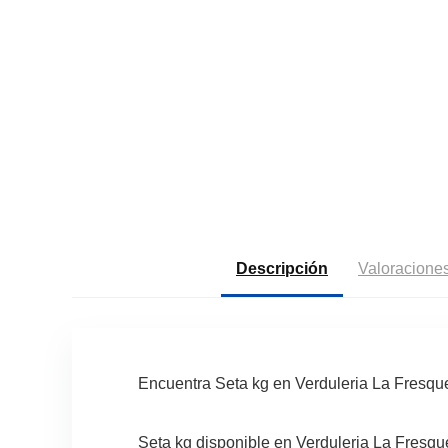
Descripción
Valoraciones
Encuentra Seta kg en Verduleria La Fresqu
Seta kg disponible en Verduleria La Fresque