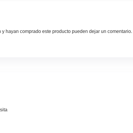
ón y hayan comprado este producto pueden dejar un comentario.
sita