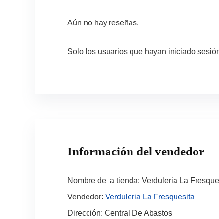
Aún no hay reseñas.
Solo los usuarios que hayan iniciado sesi
Información del vendedor
Nombre de la tienda:
Verduleria La Fresque
Vendedor:
Verduleria La Fresquesita
Dirección:
Central De Abastos