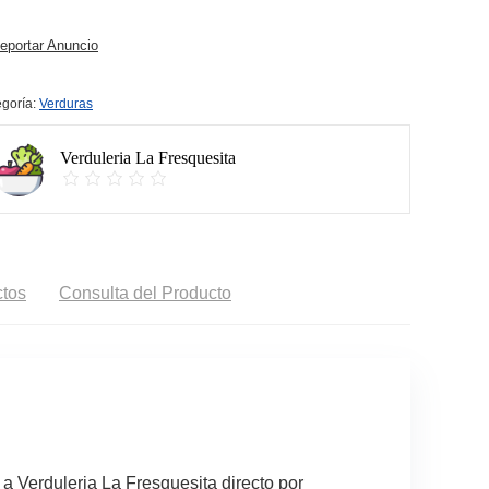
portar Anuncio
goría:
Verduras
Verduleria La Fresquesita
tos
Consulta del Producto
a Verduleria La Fresquesita directo por