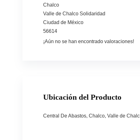
Chalco
Valle de Chalco Solidaridad
Ciudad de México
56614
¡Aún no se han encontrado valoraciones!
Ubicación del Producto
Central De Abastos, Chalco, Valle de Chal