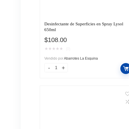
Desinfectante de Superficies en Spray Lysol
650ml
$
108.00
★
★
★
★
★
(0)
Vendido por
Abarrotes La Esquina