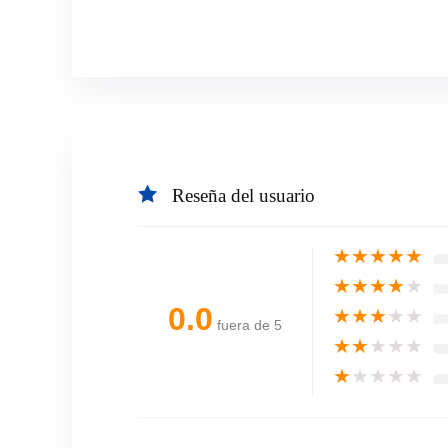
Reseña del usuario
★
★
★
★
★
★
★
★
★
★
0.0
★
★
★
★
★
fuera de 5
★
★
★
★
★
★
★
★
★
★