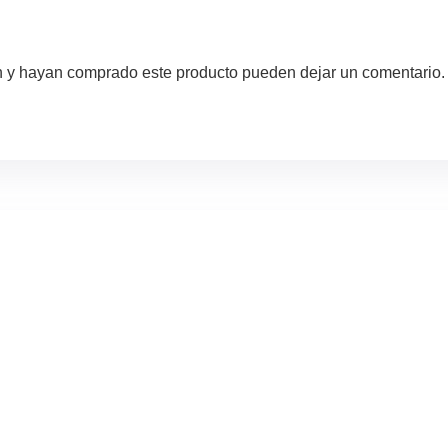
ón y hayan comprado este producto pueden dejar un comentario.