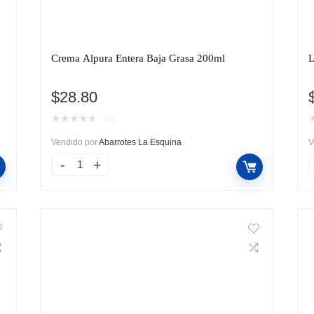
Crema Alpura Entera Baja Grasa 200ml
L
$
28.80
★
★
★
★
★
(0)
Vendido por
Abarrotes La Esquina
V