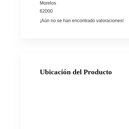
Morelos
62000
¡Aún no se han encontrado valoraciones!
Ubicación del Producto