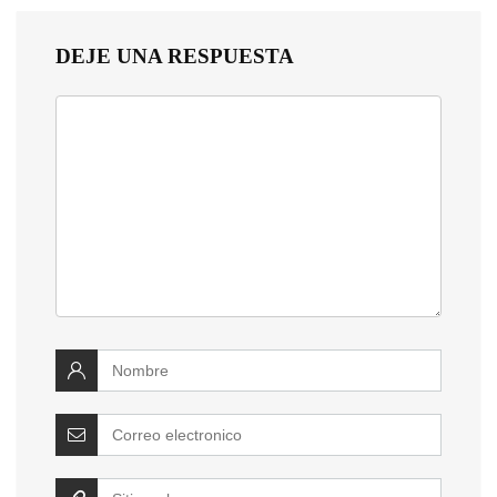
DEJE UNA RESPUESTA