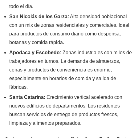
todo el día.
San Nicolás de los Garza:
Alta densidad poblacional
con un mix de zonas residenciales y comerciales. Ideal
para productos de consumo diario como despensa,
botanas y comida rápida.
Apodaca y Escobedo:
Zonas industriales con miles de
trabajadores en turnos. La demanda de almuerzos,
cenas y productos de conveniencia es enorme,
especialmente en horarios de comida y salida de
fábricas.
Santa Catarina:
Crecimiento vertical acelerado con
nuevos edificios de departamentos. Los residentes
buscan servicios de entrega de productos frescos,
limpieza y alimentos preparados.