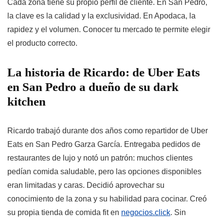
Cada zona tiene su propio perfil de cliente. En San Pedro,
la clave es la calidad y la exclusividad. En Apodaca, la
rapidez y el volumen. Conocer tu mercado te permite elegir
el producto correcto.
La historia de Ricardo: de Uber Eats
en San Pedro a dueño de su dark
kitchen
Ricardo trabajó durante dos años como repartidor de Uber
Eats en San Pedro Garza García. Entregaba pedidos de
restaurantes de lujo y notó un patrón: muchos clientes
pedían comida saludable, pero las opciones disponibles
eran limitadas y caras. Decidió aprovechar su
conocimiento de la zona y su habilidad para cocinar. Creó
su propia tienda de comida fit en
negocios.click
. Sin