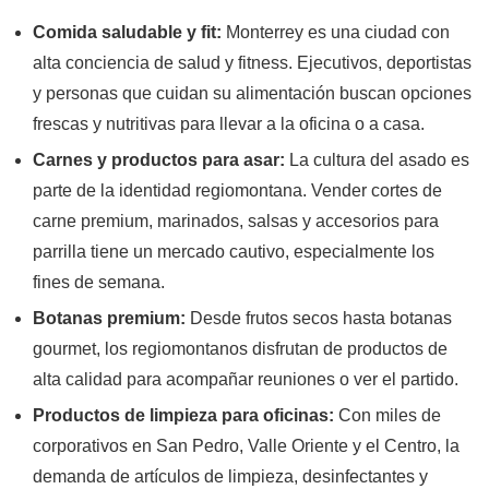
Comida saludable y fit:
Monterrey es una ciudad con
alta conciencia de salud y fitness. Ejecutivos, deportistas
y personas que cuidan su alimentación buscan opciones
frescas y nutritivas para llevar a la oficina o a casa.
Carnes y productos para asar:
La cultura del asado es
parte de la identidad regiomontana. Vender cortes de
carne premium, marinados, salsas y accesorios para
parrilla tiene un mercado cautivo, especialmente los
fines de semana.
Botanas premium:
Desde frutos secos hasta botanas
gourmet, los regiomontanos disfrutan de productos de
alta calidad para acompañar reuniones o ver el partido.
Productos de limpieza para oficinas:
Con miles de
corporativos en San Pedro, Valle Oriente y el Centro, la
demanda de artículos de limpieza, desinfectantes y