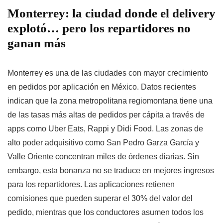
Monterrey: la ciudad donde el delivery
explotó… pero los repartidores no
ganan más
Monterrey es una de las ciudades con mayor crecimiento
en pedidos por aplicación en México. Datos recientes
indican que la zona metropolitana regiomontana tiene una
de las tasas más altas de pedidos per cápita a través de
apps como Uber Eats, Rappi y Didi Food. Las zonas de
alto poder adquisitivo como San Pedro Garza García y
Valle Oriente concentran miles de órdenes diarias. Sin
embargo, esta bonanza no se traduce en mejores ingresos
para los repartidores. Las aplicaciones retienen
comisiones que pueden superar el 30% del valor del
pedido, mientras que los conductores asumen todos los