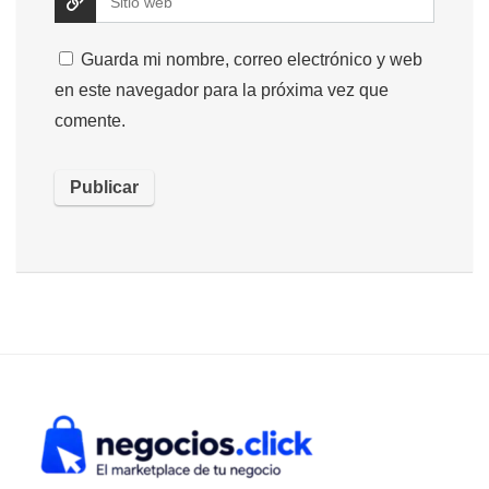
Guarda mi nombre, correo electrónico y web
en este navegador para la próxima vez que
comente.