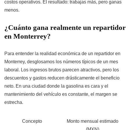
costos operativos. El resultado: trabajas más, pero ganas
menos.
¿Cuánto gana realmente un repartidor
en Monterrey?
Para entender la realidad económica de un repartidor en
Monterrey, desglosamos los números típicos de un mes
laboral. Los ingresos brutos parecen atractivos, pero los
descuentos y gastos reducen drásticamente el beneficio
neto. En una ciudad donde la gasolina es cara y el
mantenimiento del vehículo es constante, el margen se
estrecha.
Concepto
Monto mensual estimado
(MXN)