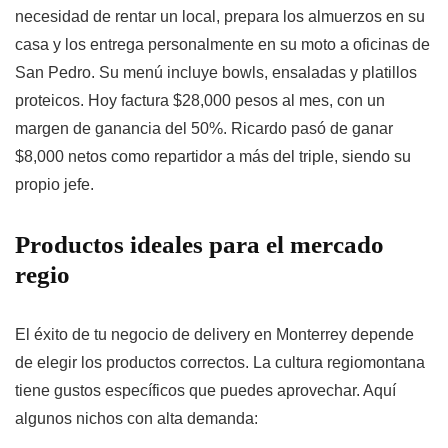
necesidad de rentar un local, prepara los almuerzos en su
casa y los entrega personalmente en su moto a oficinas de
San Pedro. Su menú incluye bowls, ensaladas y platillos
proteicos. Hoy factura $28,000 pesos al mes, con un
margen de ganancia del 50%. Ricardo pasó de ganar
$8,000 netos como repartidor a más del triple, siendo su
propio jefe.
Productos ideales para el mercado
regio
El éxito de tu negocio de delivery en Monterrey depende
de elegir los productos correctos. La cultura regiomontana
tiene gustos específicos que puedes aprovechar. Aquí
algunos nichos con alta demanda: