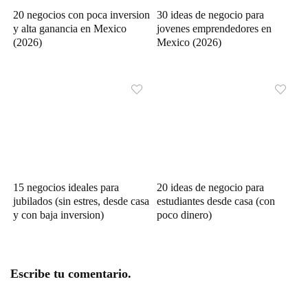
20 negocios con poca inversion
30 ideas de negocio para
y alta ganancia en Mexico
jovenes emprendedores en
(2026)
Mexico (2026)
15 negocios ideales para
20 ideas de negocio para
jubilados (sin estres, desde casa
estudiantes desde casa (con
y con baja inversion)
poco dinero)
Escribe tu comentario.