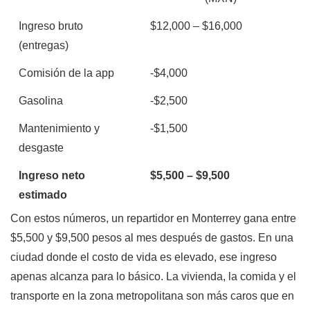
Ingreso bruto
$12,000 – $16,000
(entregas)
Comisión de la app
-$4,000
Gasolina
-$2,500
Mantenimiento y
-$1,500
desgaste
Ingreso neto
$5,500 – $9,500
estimado
Con estos números, un repartidor en Monterrey gana entre
$5,500 y $9,500 pesos al mes después de gastos. En una
ciudad donde el costo de vida es elevado, ese ingreso
apenas alcanza para lo básico. La vivienda, la comida y el
transporte en la zona metropolitana son más caros que en