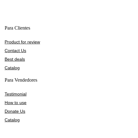
Para Clientes
Product for review
Contact Us
Best deals
Catalog
Para Vendedores
Testimonial
How to use
Donate Us
Catalog