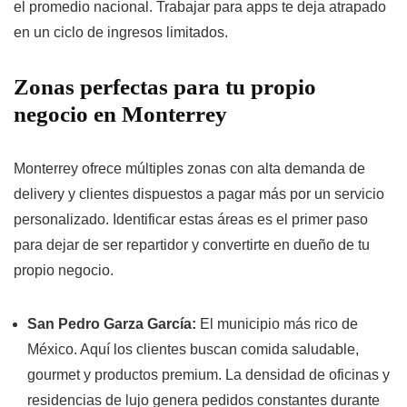
el promedio nacional. Trabajar para apps te deja atrapado
en un ciclo de ingresos limitados.
Zonas perfectas para tu propio
negocio en Monterrey
Monterrey ofrece múltiples zonas con alta demanda de
delivery y clientes dispuestos a pagar más por un servicio
personalizado. Identificar estas áreas es el primer paso
para dejar de ser repartidor y convertirte en dueño de tu
propio negocio.
San Pedro Garza García:
El municipio más rico de
México. Aquí los clientes buscan comida saludable,
gourmet y productos premium. La densidad de oficinas y
residencias de lujo genera pedidos constantes durante