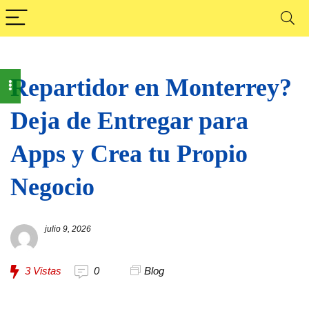
Repartidor en Monterrey?
Deja de Entregar para
Apps y Crea tu Propio
Negocio
julio 9, 2026
3
Vistas
0
Blog