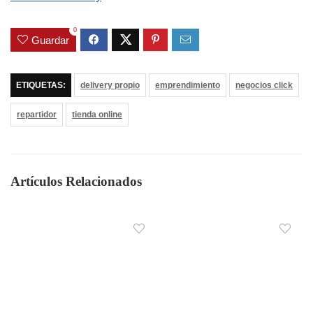
0
Guardar
ETIQUETAS:
delivery propio
emprendimiento
negocios click
repartidor
tienda online
Artículos Relacionados