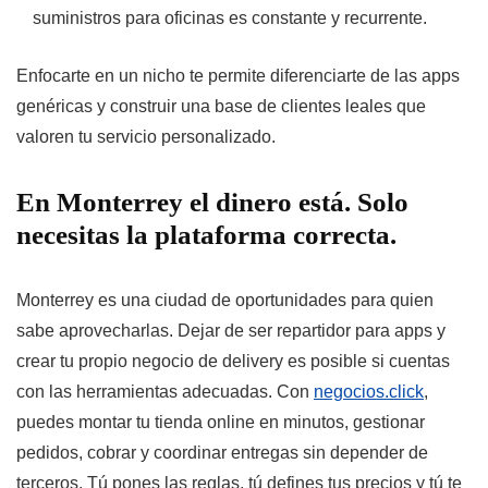
suministros para oficinas es constante y recurrente.
Enfocarte en un nicho te permite diferenciarte de las apps
genéricas y construir una base de clientes leales que
valoren tu servicio personalizado.
En Monterrey el dinero está. Solo
necesitas la plataforma correcta.
Monterrey es una ciudad de oportunidades para quien
sabe aprovecharlas. Dejar de ser repartidor para apps y
crear tu propio negocio de delivery es posible si cuentas
con las herramientas adecuadas. Con
negocios.click
,
puedes montar tu tienda online en minutos, gestionar
pedidos, cobrar y coordinar entregas sin depender de
terceros. Tú pones las reglas, tú defines tus precios y tú te