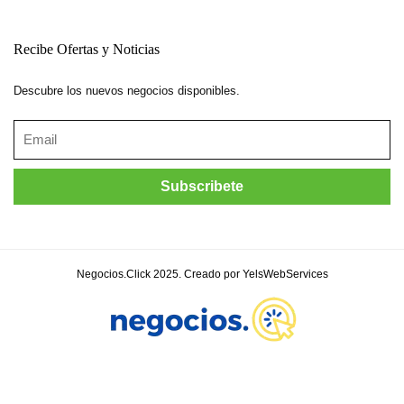
Recibe Ofertas y Noticias
Descubre los nuevos negocios disponibles.
Negocios.Click 2025. Creado por YelsWebServices