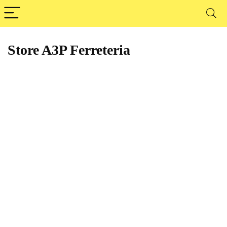
Store A3P Ferreteria