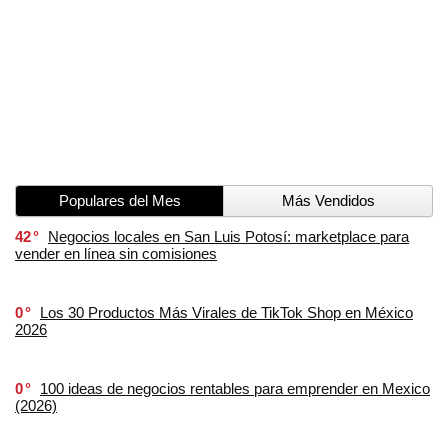
Populares del Mes
Más Vendidos
42
Negocios locales en San Luis Potosí: marketplace para
vender en línea sin comisiones
0
Los 30 Productos Más Virales de TikTok Shop en México
2026
0
100 ideas de negocios rentables para emprender en Mexico
(2026)