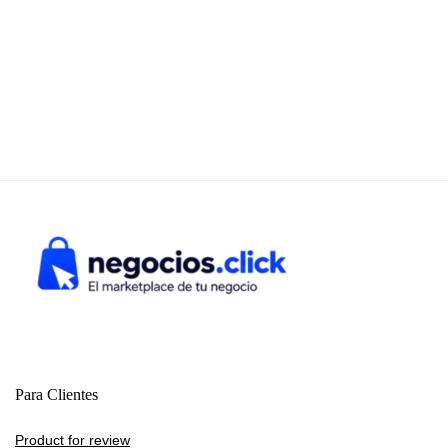
Para Clientes
Product for review