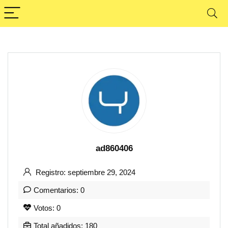
ad860406
Registro: septiembre 29, 2024
Comentarios: 0
Votos: 0
Total añadidos: 180