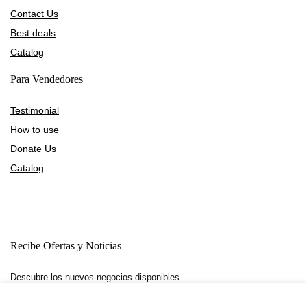
Contact Us
Best deals
Catalog
Para Vendedores
Testimonial
How to use
Donate Us
Catalog
Recibe Ofertas y Noticias
Descubre los nuevos negocios disponibles.