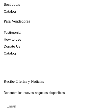
Best deals
Catalog
Para Vendedores
Testimonial
How to use
Donate Us
Catalog
Recibe Ofertas y Noticias
Descubre los nuevos negocios disponibles.