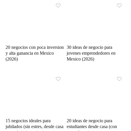
20 negocios con poca inversion
30 ideas de negocio para
y alta ganancia en Mexico
jovenes emprendedores en
(2026)
Mexico (2026)
15 negocios ideales para
20 ideas de negocio para
jubilados (sin estres, desde casa
estudiantes desde casa (con