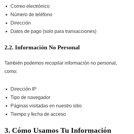
Correo electrónico
Número de teléfono
Dirección
Datos de pago (solo para transacciones)
2.2. Información No Personal
También podemos recopilar información no personal,
como:
Dirección IP
Tipo de navegador
Páginas visitadas en nuestro sitio
Tiempo y fecha de acceso
3. Cómo Usamos Tu Información