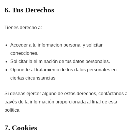
6. Tus Derechos
Tienes derecho a:
Acceder a tu información personal y solicitar
correcciones.
Solicitar la eliminación de tus datos personales.
Oponerte al tratamiento de tus datos personales en
ciertas circunstancias.
Si deseas ejercer alguno de estos derechos, contáctanos a
través de la información proporcionada al final de esta
política.
7. Cookies