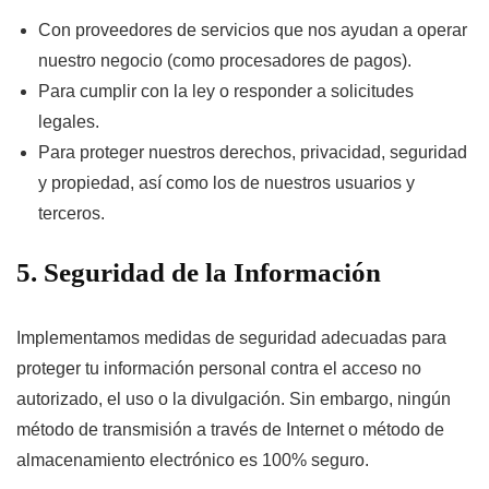
Con proveedores de servicios que nos ayudan a operar
nuestro negocio (como procesadores de pagos).
Para cumplir con la ley o responder a solicitudes
legales.
Para proteger nuestros derechos, privacidad, seguridad
y propiedad, así como los de nuestros usuarios y
terceros.
5. Seguridad de la Información
Implementamos medidas de seguridad adecuadas para
proteger tu información personal contra el acceso no
autorizado, el uso o la divulgación. Sin embargo, ningún
método de transmisión a través de Internet o método de
almacenamiento electrónico es 100% seguro.