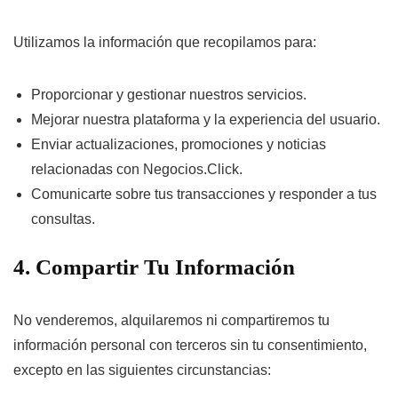
Utilizamos la información que recopilamos para:
Proporcionar y gestionar nuestros servicios.
Mejorar nuestra plataforma y la experiencia del usuario.
Enviar actualizaciones, promociones y noticias
relacionadas con Negocios.Click.
Comunicarte sobre tus transacciones y responder a tus
consultas.
4. Compartir Tu Información
No venderemos, alquilaremos ni compartiremos tu
información personal con terceros sin tu consentimiento,
excepto en las siguientes circunstancias: