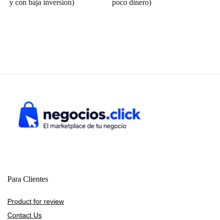
y con baja inversion)
poco dinero)
Para Clientes
Product for review
Contact Us