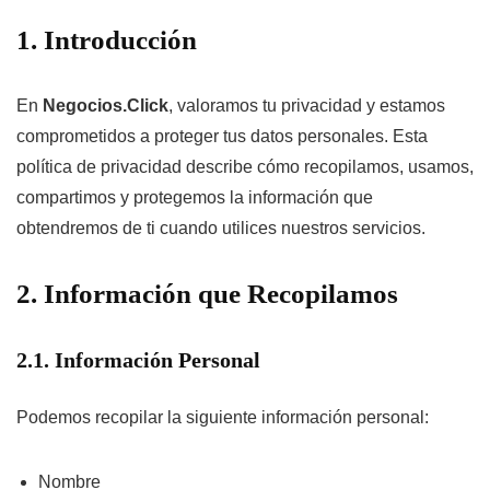
1. Introducción
En
Negocios.Click
, valoramos tu privacidad y estamos
comprometidos a proteger tus datos personales. Esta
política de privacidad describe cómo recopilamos, usamos,
compartimos y protegemos la información que
obtendremos de ti cuando utilices nuestros servicios.
2. Información que Recopilamos
2.1. Información Personal
Podemos recopilar la siguiente información personal:
Nombre