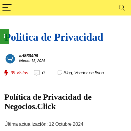
Politica de Privacidad
ad860406
febrero 15, 2026
39
Vistas
0
Blog
,
Vender en línea
Política de Privacidad de
Negocios.Click
Última actualización: 12 Octubre 2024