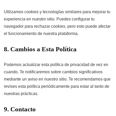
Utilizamos cookies y tecnologías similares para mejorar tu
experiencia en nuestro sitio. Puedes configurar tu
navegador para rechazar cookies, pero esto puede afectar
el funcionamiento de nuestra plataforma.
8. Cambios a Esta Política
Podemos actualizar esta política de privacidad de vez en
cuando. Te notificaremos sobre cambios significativos
mediante un aviso en nuestro sitio. Te recomendamos que
revises esta política periódicamente para estar al tanto de
nuestras prácticas.
9. Contacto