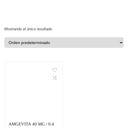
Mostrando el único resultado
AMGEVITA 40 MG / 0.4