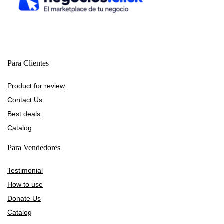
Para Clientes
Product for review
Contact Us
Best deals
Catalog
Para Vendedores
Testimonial
How to use
Donate Us
Catalog