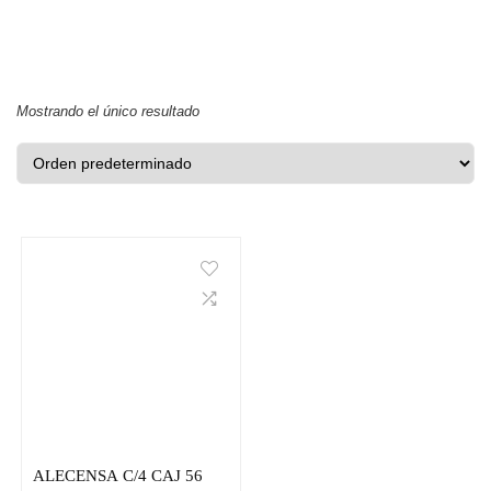
Mostrando el único resultado
ALECENSA C/4 CAJ 56