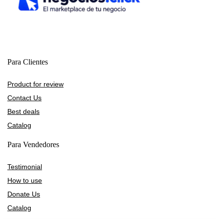
Para Clientes
Product for review
Contact Us
Best deals
Catalog
Para Vendedores
Testimonial
How to use
Donate Us
Catalog