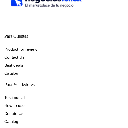
Para Clientes
Product for review
Contact Us
Best deals
Catalog
Para Vendedores
Testimonial
How to use
Donate Us
Catalog