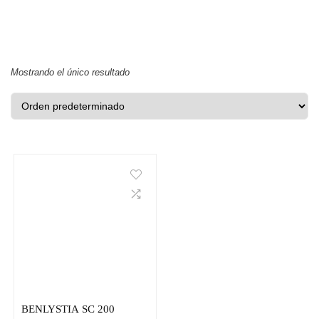
Mostrando el único resultado
BENLYSTIA SC 200