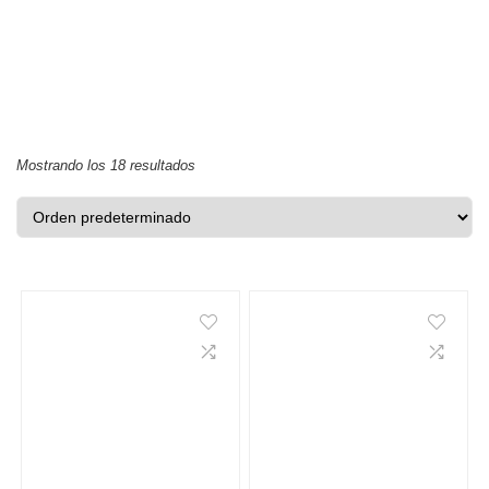
Mostrando los 18 resultados