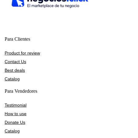
Para Clientes
Product for review
Contact Us
Best deals
Catalog
Para Vendedores
Testimonial
How to use
Donate Us
Catalog