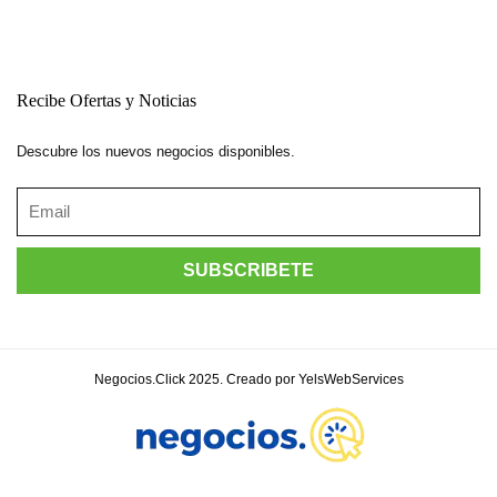
Recibe Ofertas y Noticias
Descubre los nuevos negocios disponibles.
Negocios.Click 2025. Creado por YelsWebServices