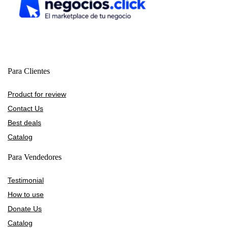
Para Clientes
Product for review
Contact Us
Best deals
Catalog
Para Vendedores
Testimonial
How to use
Donate Us
Catalog