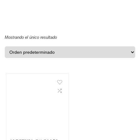
Mostrando el único resultado