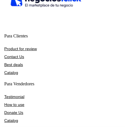
Para Clientes
Product for review
Contact Us
Best deals
Catalog
Para Vendedores
Testimonial
How to use
Donate Us
Catalog