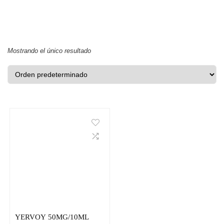
Mostrando el único resultado
YERVOY 50MG/10ML