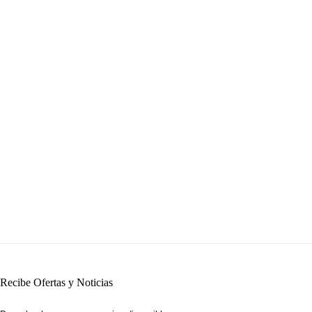
Recibe Ofertas y Noticias