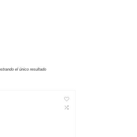
strando el único resultado