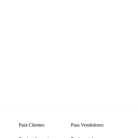
Para Clientes
Para Vendedores