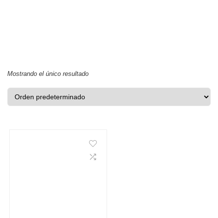
Mostrando el único resultado