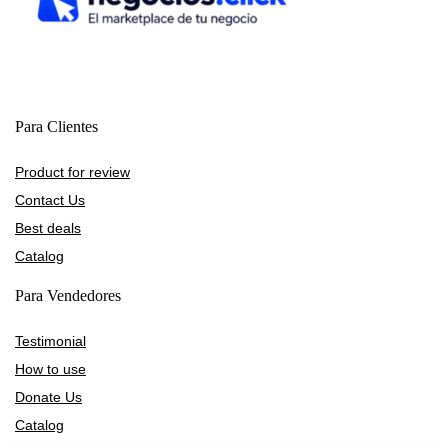
Para Clientes
Product for review
Contact Us
Best deals
Catalog
Para Vendedores
Testimonial
How to use
Donate Us
Catalog