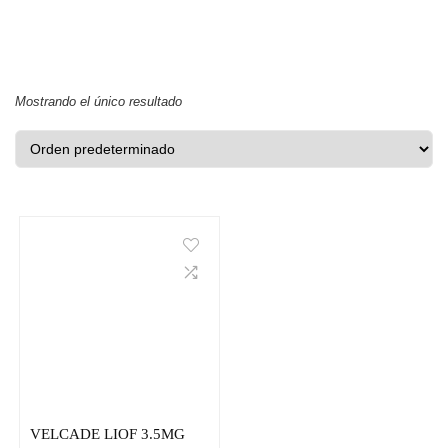
Mostrando el único resultado
VELCADE LIOF 3.5MG