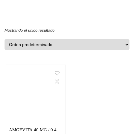
Mostrando el único resultado
AMGEVITA 40 MG / 0.4