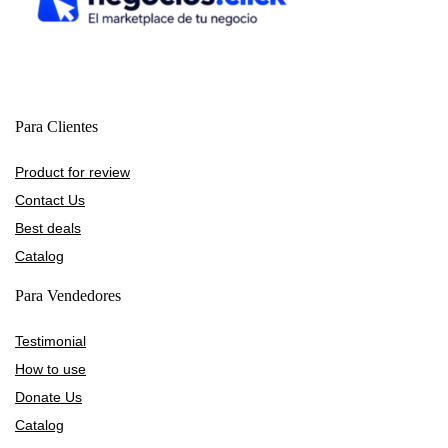
Para Clientes
Product for review
Contact Us
Best deals
Catalog
Para Vendedores
Testimonial
How to use
Donate Us
Catalog