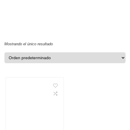
Mostrando el único resultado