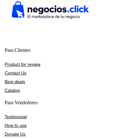
Para Clientes
Product for review
Contact Us
Best deals
Catalog
Para Vendedores
Testimonial
How to use
Donate Us