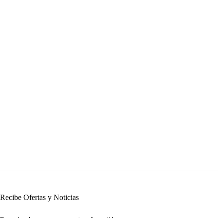
Recibe Ofertas y Noticias