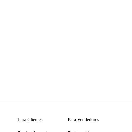
Para Clientes
Para Vendedores