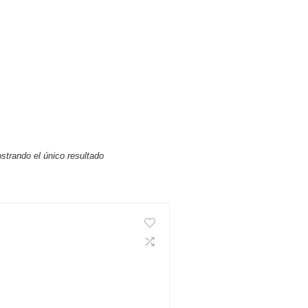
strando el único resultado