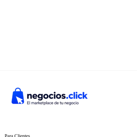
Para Clientes