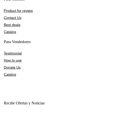
Product for review
Contact Us
Best deals
Catalog
Para Vendedores
Testimonial
How to use
Donate Us
Catalog
Recibe Ofertas y Noticias