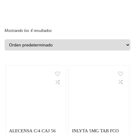
Mostrando los 4 resultados
ALECENSA C/4 CAJ 56
INLYTA 5MG TAB FCO