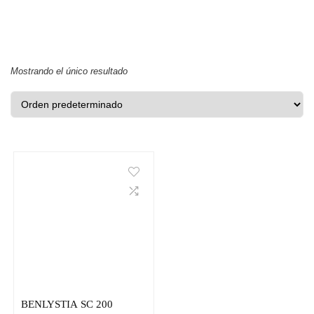
Mostrando el único resultado
BENLYSTIA SC 200