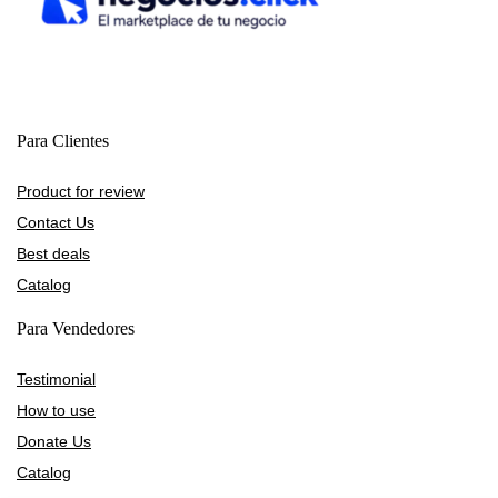
Para Clientes
Product for review
Contact Us
Best deals
Catalog
Para Vendedores
Testimonial
How to use
Donate Us
Catalog