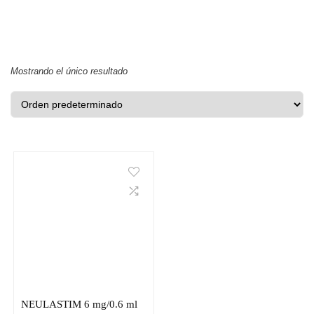
Mostrando el único resultado
NEULASTIM 6 mg/0.6 ml