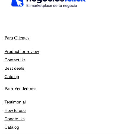
Para Clientes
Product for review
Contact Us
Best deals
Catalog
Para Vendedores
Testimonial
How to use
Donate Us
Catalog