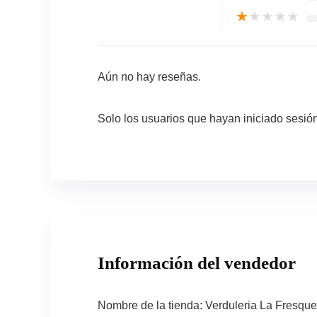
★
★
★
★
★
Aún no hay reseñas.
Solo los usuarios que hayan iniciado sesi
Información del vendedor
Nombre de la tienda:
Verduleria La Fresque