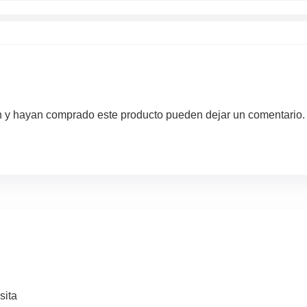
ón y hayan comprado este producto pueden dejar un comentario.
sita