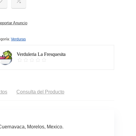
portar Anuncio
goría:
Verduras
Verduleria La Fresquesita
tos
Consulta del Producto
Cuernavaca, Morelos, Mexico.