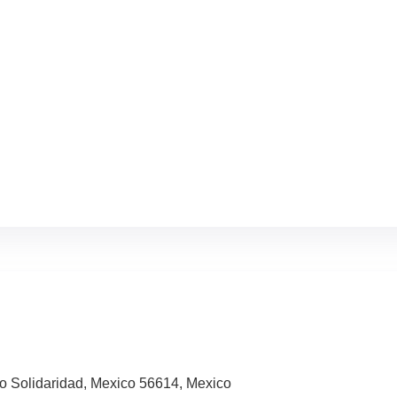
co Solidaridad, Mexico 56614, Mexico