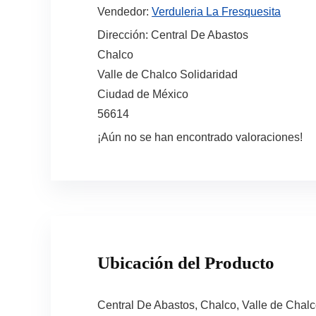
Vendedor:
Verduleria La Fresquesita
Dirección:
Central De Abastos
Chalco
Valle de Chalco Solidaridad
Ciudad de México
56614
¡Aún no se han encontrado valoraciones!
Ubicación del Producto
Central De Abastos, Chalco, Valle de Chal