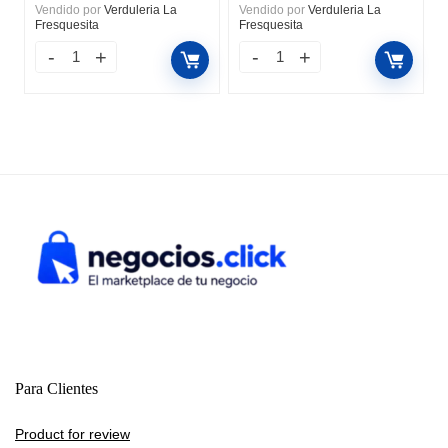
Vendido por
Verduleria La
Vendido por
Verduleria La
Fresquesita
Fresquesita
Para Clientes
Product for review