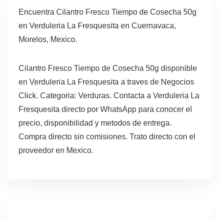
Encuentra Cilantro Fresco Tiempo de Cosecha 50g
en Verduleria La Fresquesita en Cuernavaca,
Morelos, Mexico.
Cilantro Fresco Tiempo de Cosecha 50g disponible
en Verduleria La Fresquesita a traves de Negocios
Click. Categoria: Verduras. Contacta a Verduleria La
Fresquesita directo por WhatsApp para conocer el
precio, disponibilidad y metodos de entrega.
Compra directo sin comisiones. Trato directo con el
proveedor en Mexico.