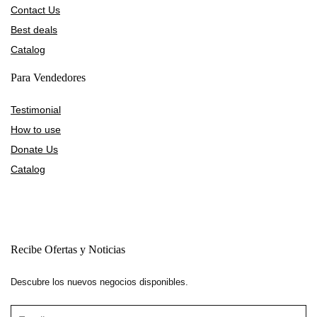
Contact Us
Best deals
Catalog
Para Vendedores
Testimonial
How to use
Donate Us
Catalog
Recibe Ofertas y Noticias
Descubre los nuevos negocios disponibles.