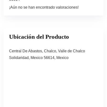
¡Aún no se han encontrado valoraciones!
Ubicación del Producto
Central De Abastos, Chalco, Valle de Chalco
Solidaridad, Mexico 56614, Mexico