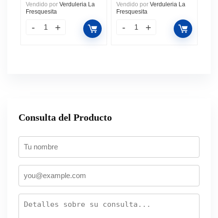
Vendido por
Verduleria La
Vendido por
Verduleria La
Fresquesita
Fresquesita
Consulta del Producto