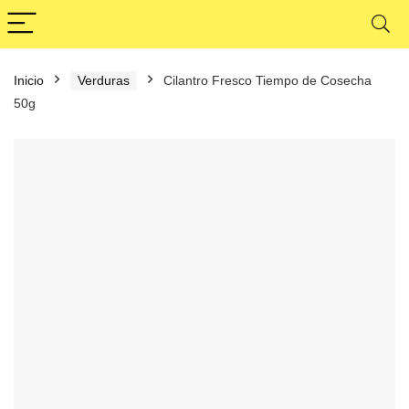
Inicio
Verduras
Cilantro Fresco Tiempo de Cosecha
50g