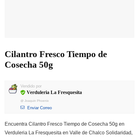
Cilantro Fresco Tiempo de
Cosecha 50g
Vendido por
Verduleria La Fresquesita
@
Joaquin Phoenix
Enviar Correo
Encuentra Cilantro Fresco Tiempo de Cosecha 50g en
Verduleria La Fresquesita en Valle de Chalco Solidaridad,