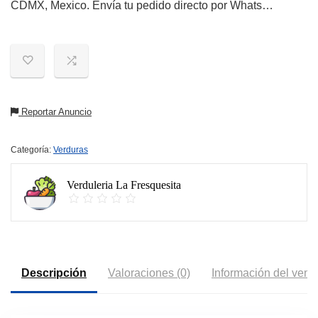
CDMX, Mexico. Envía tu pedido directo por Whats…
Reportar Anuncio
Categoría:
Verduras
Verduleria La Fresquesita
Descripción
Valoraciones (0)
Información del vend