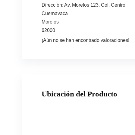
Dirección:
Av. Morelos 123, Col. Centro
Cuernavaca
Morelos
62000
¡Aún no se han encontrado valoraciones!
Ubicación del Producto