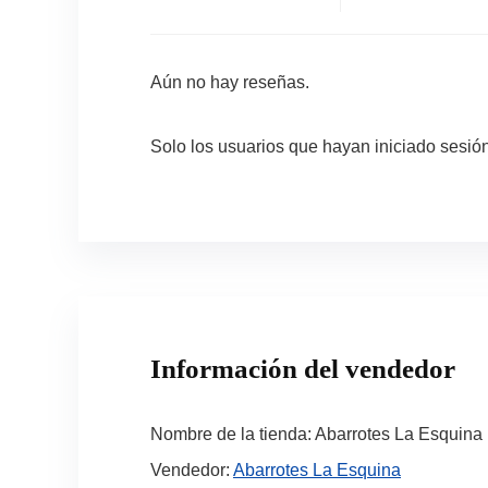
Aún no hay reseñas.
Solo los usuarios que hayan iniciado sesi
Información del vendedor
Nombre de la tienda:
Abarrotes La Esquina
Vendedor:
Abarrotes La Esquina