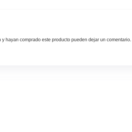
ón y hayan comprado este producto pueden dejar un comentario.