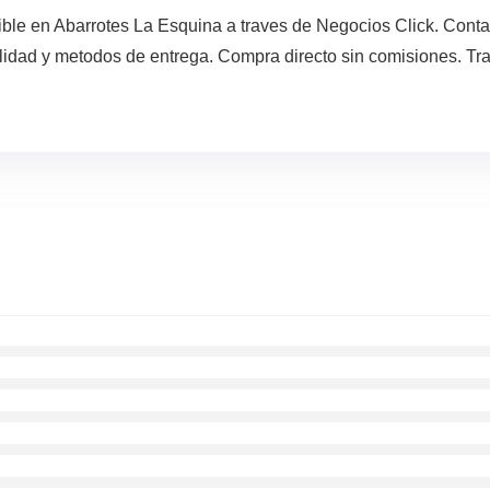
ible en Abarrotes La Esquina a traves de Negocios Click. Conta
lidad y metodos de entrega. Compra directo sin comisiones. Tra