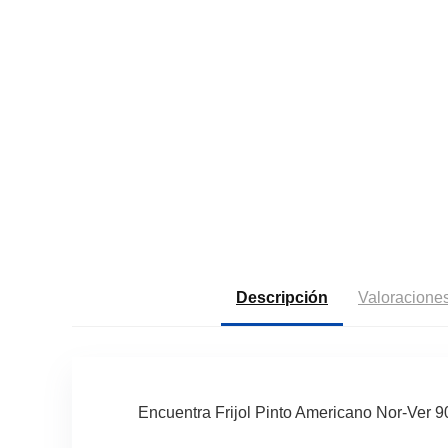
Descripción
Valoraciones
Encuentra Frijol Pinto Americano Nor-Ver 