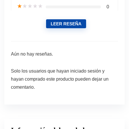
★
★
★
★
★
0
LEER RESEÑA
Aún no hay reseñas.
Solo los usuarios que hayan iniciado sesión y
hayan comprado este producto pueden dejar un
comentario.