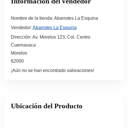
Información del vendedor
Nombre de la tienda:
Abarrotes La Esquina
Vendedor:
Abarrotes La Esquina
Dirección:
Av. Morelos 123, Col. Centro
Cuernavaca
Morelos
62000
¡Aún no se han encontrado valoraciones!
Ubicación del Producto