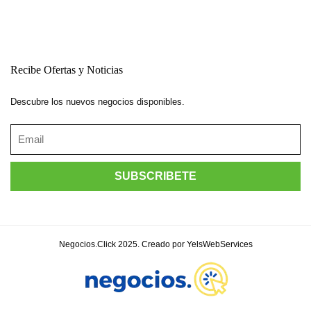
Recibe Ofertas y Noticias
Descubre los nuevos negocios disponibles.
Negocios.Click 2025. Creado por YelsWebServices