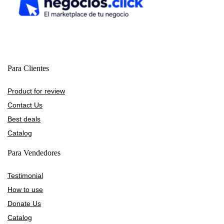
Para Clientes
Product for review
Contact Us
Best deals
Catalog
Para Vendedores
Testimonial
How to use
Donate Us
Catalog