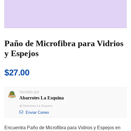
Paño de Microfibra para Vidrios
y Espejos
$
27.00
Vendido por
Abarrotes La Esquina
@
Abarrotes La Esquina
Enviar Correo
Encuentra Paño de Microfibra para Vidrios y Espejos en