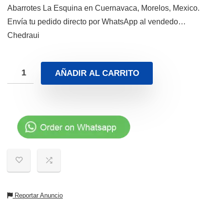
Abarrotes La Esquina en Cuernavaca, Morelos, Mexico.
Envía tu pedido directo por WhatsApp al vendedo…
Chedraui
AÑADIR AL CARRITO
Reportar Anuncio