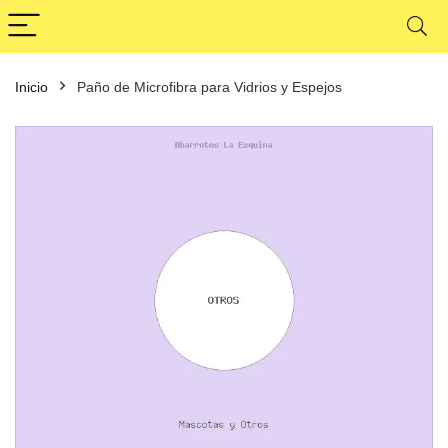
Inicio
Paño de Microfibra para Vidrios y Espejos