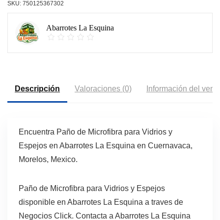
SKU:
750125367302
Abarrotes La Esquina
Descripción
Valoraciones (0)
Información del vend
Encuentra Paño de Microfibra para Vidrios y
Espejos en Abarrotes La Esquina en Cuernavaca,
Morelos, Mexico.
Paño de Microfibra para Vidrios y Espejos
disponible en Abarrotes La Esquina a traves de
Negocios Click. Contacta a Abarrotes La Esquina